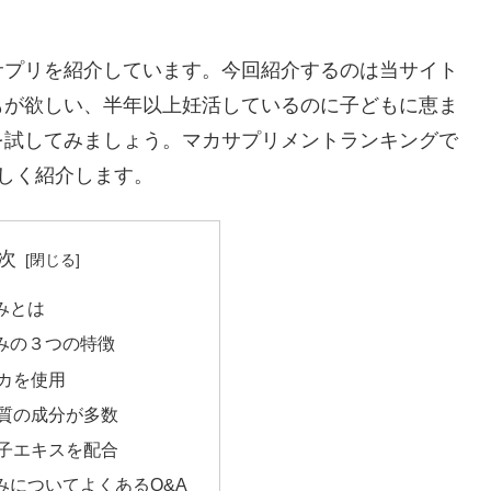
サプリを紹介しています。今回紹介するのは当サイト
もが欲しい、半年以上妊活しているのに子どもに恵ま
を試してみましょう。マカサプリメントランキングで
しく紹介します。
次
みとは
みの３つの特徴
カを使用
質の成分が多数
子エキスを配合
みについてよくあるQ&A