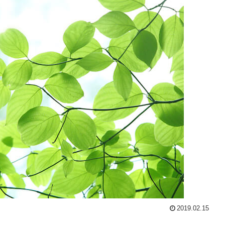
2019.02.15