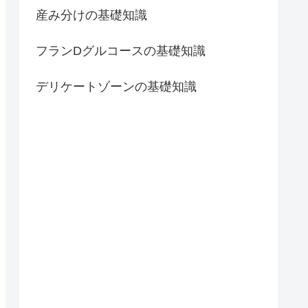
産み分けの基礎知識
フランDグルコースの基礎知識
デリケートゾーンの基礎知識