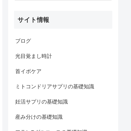
サイト情報
ブログ
光目覚まし時計
首イボケア
ミトコンドリアサプリの基礎知識
妊活サプリの基礎知識
産み分けの基礎知識