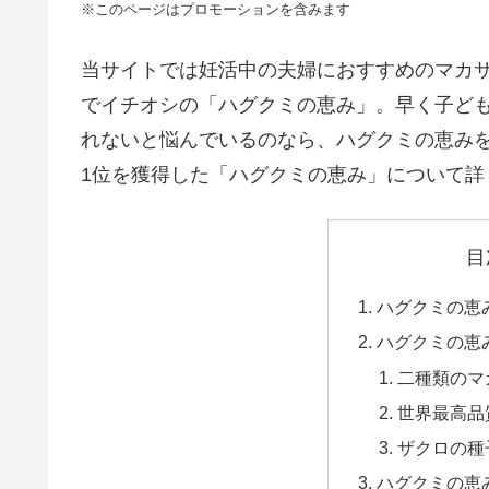
※このページはプロモーションを含みます
当サイトでは妊活中の夫婦におすすめのマカ
でイチオシの「ハグクミの恵み」。早く子ど
れないと悩んでいるのなら、ハグクミの恵み
1位を獲得した「ハグクミの恵み」について詳
目
ハグクミの恵
ハグクミの恵
二種類のマ
世界最高品
ザクロの種
ハグクミの恵