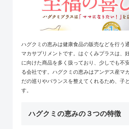
ハグクミの恵みは健康食品の販売などを行う
マカサプリメントです。はぐくみプラスは、
に向けた商品を多く扱っており、少しでも不
る会社です。ハグクミの恵みはアンデス産マ
だの巡りやバランスを整えてくれるため、子
す。
ハグクミの恵みの３つの特徴