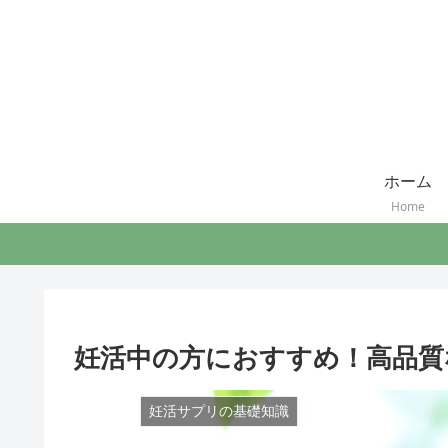
ホーム
Home
妊活中の方におすすめ！高品質
妊活サプリの基礎知識