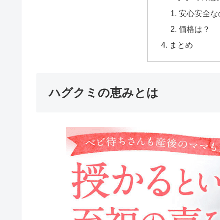
安心安全な
価格は？
まとめ
ハグクミの恵みとは