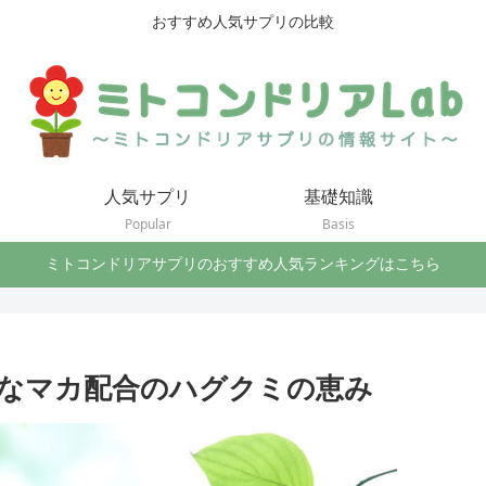
おすすめ人気サプリの比較
人気サプリ
基礎知識
Popular
Basis
ミトコンドリアサプリのおすすめ人気ランキングはこちら
なマカ配合のハグクミの恵み