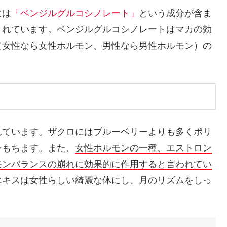
には
「ベンジルグルコシノレート」
という成分が含ま
まれています。ベンジルグルコシノレートはマカの効
（女性なら女性ホルモン、男性なら男性ホルモン）の
。
れています。ザクロにはブルーベリーよりも多くポリ
をもちます。また、
女性ホルモンの一種、エストロン
モンバランスの崩れに効果的に作用すると言われてい
エキスは女性らしい綺麗な体にし、月のリズムをしっ