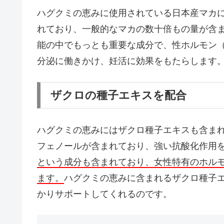
ハグクミの恵みに使用されている日本産マカ
れており、一般的なマカの数十倍もの量が含
能の中でもっとも重要な成分で、性ホルモン
分泌に働きかけ、妊活に効果をもたらします
ザクロの種子エキスを配合
ハグクミの恵みにはザクロ種子エキスも含ま
フェノールが含まれており、強い抗酸化作用
という成分も含まれており、女性特有のホル
ます。
ハグクミの恵みに含まれるザクロ種子
かりサポートしてくれるのです。