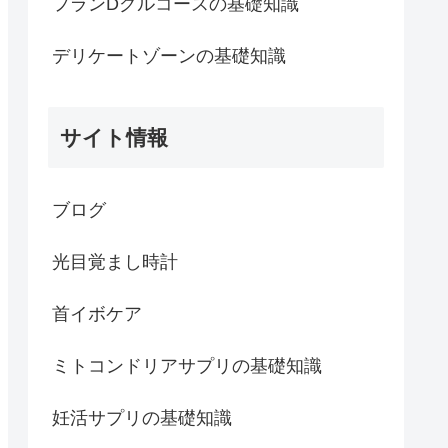
フランDグルコースの基礎知識
デリケートゾーンの基礎知識
サイト情報
ブログ
光目覚まし時計
首イボケア
ミトコンドリアサプリの基礎知識
妊活サプリの基礎知識