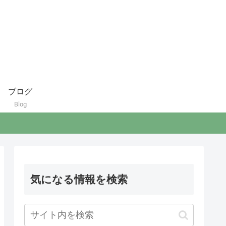
ブログ
Blog
気になる情報を検索