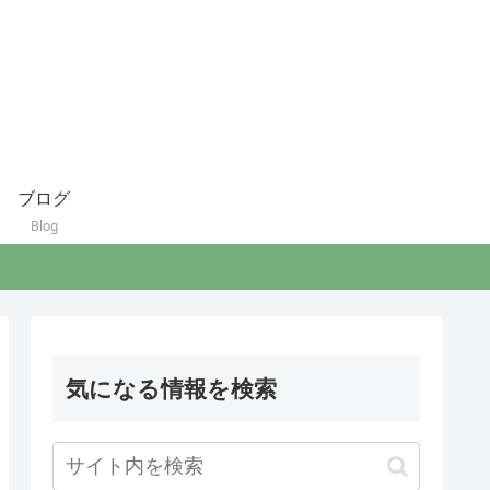
ブログ
Blog
気になる情報を検索