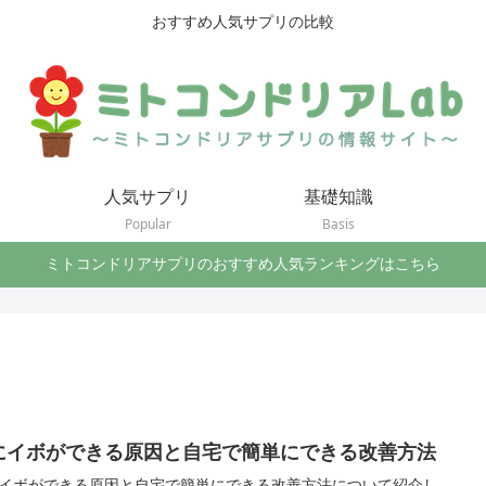
おすすめ人気サプリの比較
人気サプリ
基礎知識
Popular
Basis
ミトコンドリアサプリのおすすめ人気ランキングはこちら
にイボができる原因と自宅で簡単にできる改善方法
イボができる原因と自宅で簡単にできる改善方法について紹介し