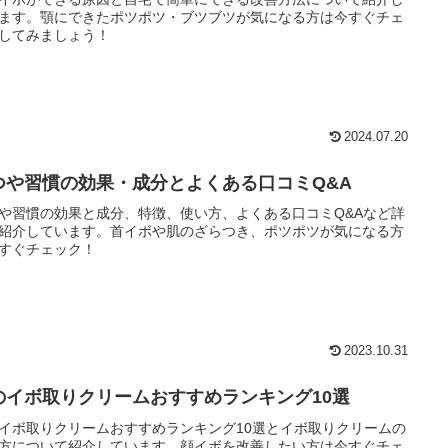
ます。顎にできたポツポツ・ブツブツが気になる方は今すぐチェ
してみましょう！
2024.07.20
つや習慣の効果・成分とよくある口コミQ&A
や習慣の効果と成分、特徴、使い方、よくある口コミQ&Aなど詳
紹介しています。首イボや肌のざらつき、ポツポツが気になる方
すぐチェック！
2023.10.31
のイボ取りクリームおすすめランキング10選
イボ取りクリームおすすめランキング10選とイボ取りクリームの
方について紹介しています。顔イボを改善したい方は今すぐチェ