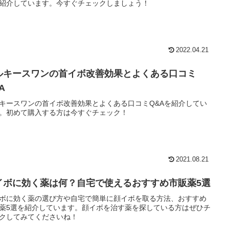
紹介しています。今すぐチェックしましょう！
2022.04.21
ルキースワンの首イボ改善効果とよくある口コミ
A
キースワンの首イボ改善効果とよくある口コミQ&Aを紹介してい
。初めて購入する方は今すぐチェック！
2021.08.21
イボに効く薬は何？自宅で使えるおすすめ市販薬5選
ボに効く薬の選び方や自宅で簡単に顔イボを取る方法、おすすめ
薬5選を紹介しています。顔イボを治す薬を探している方はぜひチ
クしてみてくださいね！