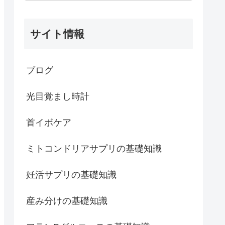
サイト情報
ブログ
光目覚まし時計
首イボケア
ミトコンドリアサプリの基礎知識
妊活サプリの基礎知識
産み分けの基礎知識