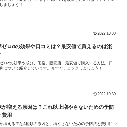
しましょう！
2022.10.30
ポゼロαの効果や口コミは？最安値で買えるのは楽
？
ゼロαの効果や成分、価格、販売店、最安値で購入する方法、口コ
判について紹介しています。今すぐチェックしましょう！
2022.10.30
ボが増える原因は？これ以上増やさないための予防
と費用
が増える主な4種類の原因と、増やさないための予防法と費用につ