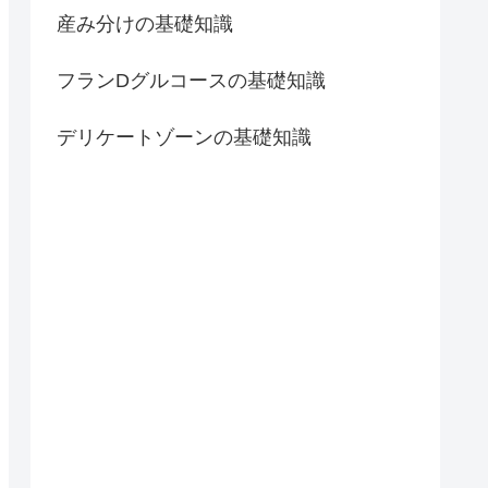
産み分けの基礎知識
フランDグルコースの基礎知識
デリケートゾーンの基礎知識