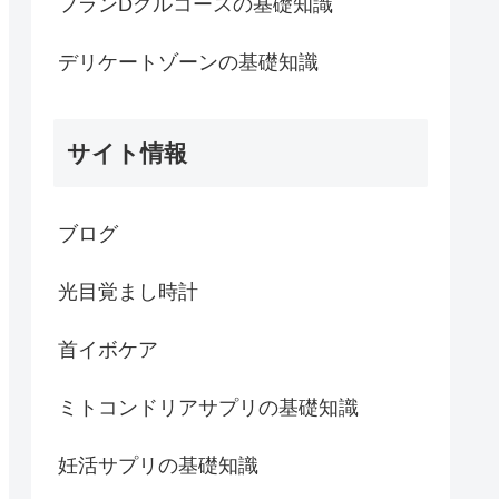
フランDグルコースの基礎知識
デリケートゾーンの基礎知識
サイト情報
ブログ
光目覚まし時計
首イボケア
ミトコンドリアサプリの基礎知識
妊活サプリの基礎知識