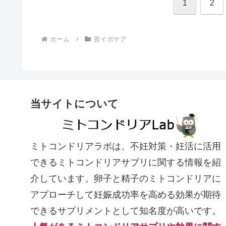
1
2
ホーム
首イボケア
当サイトについて
ミトコンドリアラボは、不妊対策・妊活に活用
できるミトコンドリアサプリに関する情報を紹
介しています。卵子と精子のミトコンドリアに
アプローチして妊娠成功率を高める効果が期待
できるサプリメントとして知名度が高いです。