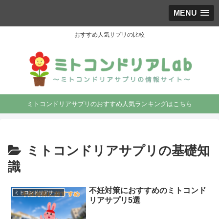
MENU
おすすめ人気サプリの比較
ミトコンドリアサプリのおすすめ人気ランキングはこちら
ミトコンドリアサプリの基礎知
識
不妊対策におすすめのミトコンド
ミトコンドリアサプリの基礎知識
リアサプリ5選