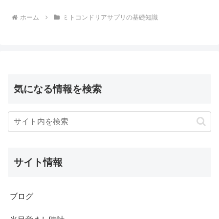
へ
ホーム
ミトコンドリアサプリの基礎知識
気になる情報を検索
サイト情報
ブログ