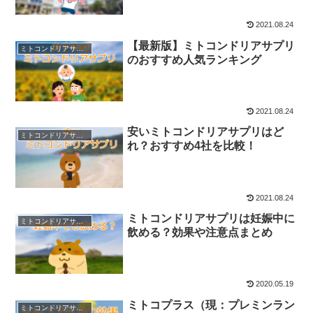
2021.08.24
【最新版】ミトコンドリアサプリ
ミトコンドリアサプリの基礎知識
のおすすめ人気ランキング
2021.08.24
安いミトコンドリアサプリはど
ミトコンドリアサプリの基礎知識
れ？おすすめ4社を比較！
2021.08.24
ミトコンドリアサプリは妊娠中に
ミトコンドリアサプリの基礎知識
飲める？効果や注意点まとめ
2020.05.19
ミトコプラス（現：プレミンラン
ミトコンドリアサプリの基礎知識