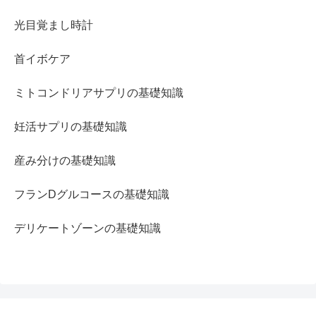
光目覚まし時計
首イボケア
ミトコンドリアサプリの基礎知識
妊活サプリの基礎知識
産み分けの基礎知識
フランDグルコースの基礎知識
デリケートゾーンの基礎知識