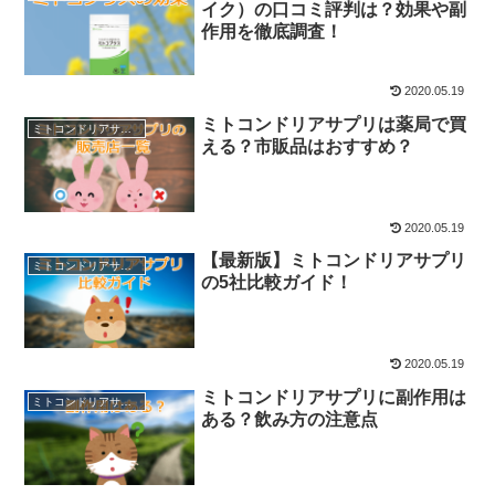
イク）の口コミ評判は？効果や副
作用を徹底調査！
2020.05.19
ミトコンドリアサプリは薬局で買
ミトコンドリアサプリの基礎知識
える？市販品はおすすめ？
2020.05.19
【最新版】ミトコンドリアサプリ
ミトコンドリアサプリの基礎知識
の5社比較ガイド！
2020.05.19
ミトコンドリアサプリに副作用は
ミトコンドリアサプリの基礎知識
ある？飲み方の注意点