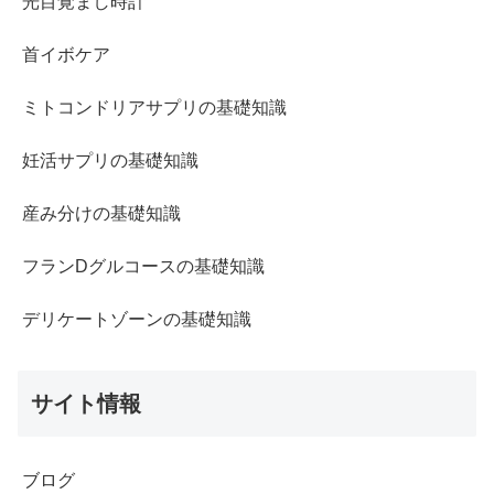
光目覚まし時計
首イボケア
ミトコンドリアサプリの基礎知識
妊活サプリの基礎知識
産み分けの基礎知識
フランDグルコースの基礎知識
デリケートゾーンの基礎知識
サイト情報
ブログ