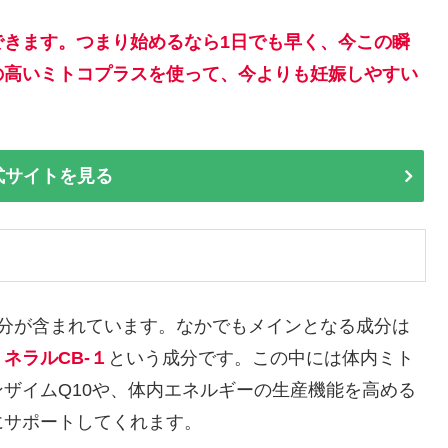
できます。つまり始めるなら1日でも早く、今この瞬
の高いミトコプラスを使って、今よりも妊娠しやすい
式サイトを見る
成分が含まれています。なかでもメインとなる成分は
ミネラルCB-１
という成分です。この中には体内ミト
ザイムQ10や、体内エネルギーの生産機能を高める
にサポートしてくれます。