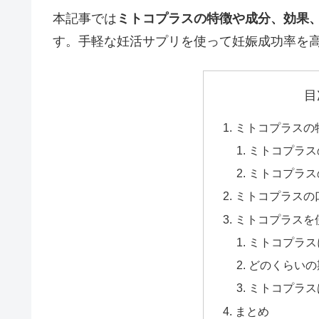
本記事では
ミトコプラスの特徴や成分、効果
す。手軽な妊活サプリを使って妊娠成功率を
目
ミトコプラスの
ミトコプラス
ミトコプラス
ミトコプラスの
ミトコプラスを
ミトコプラス
どのくらいの
ミトコプラス
まとめ