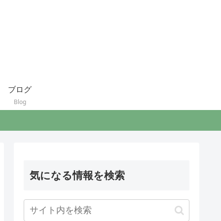
ブログ
Blog
気になる情報を検索