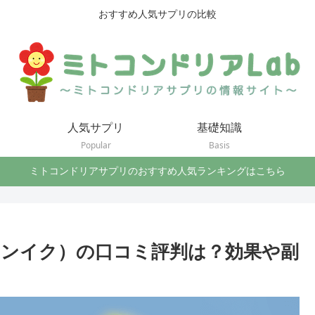
おすすめ人気サプリの比較
人気サプリ
基礎知識
Popular
Basis
ミトコンドリアサプリのおすすめ人気ランキングはこちら
ンイク）の口コミ評判は？効果や副