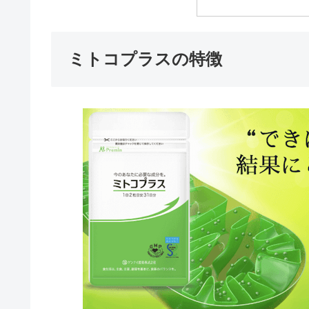
ミトコプラスの特徴