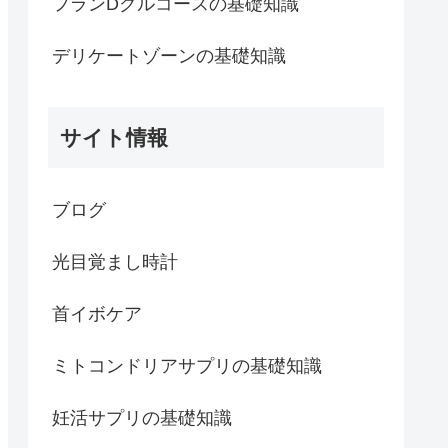
フランDグルコースの基礎知識
デリケートゾーンの基礎知識
サイト情報
ブログ
光目覚まし時計
首イボケア
ミトコンドリアサプリの基礎知識
妊活サプリの基礎知識