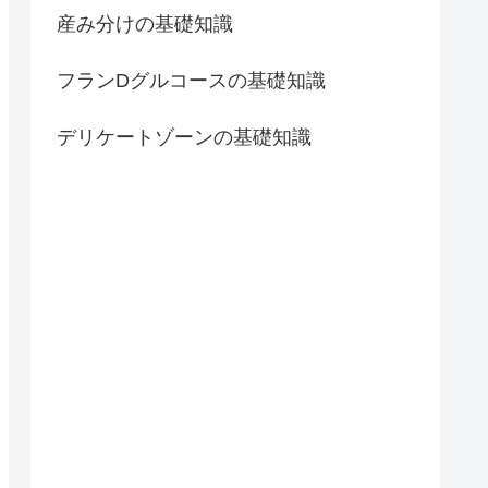
産み分けの基礎知識
フランDグルコースの基礎知識
デリケートゾーンの基礎知識