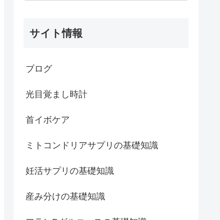
サイト情報
ブログ
光目覚まし時計
首イボケア
ミトコンドリアサプリの基礎知識
妊活サプリの基礎知識
産み分けの基礎知識