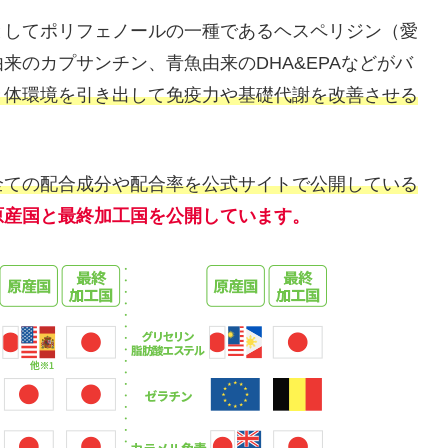
としてポリフェノールの一種であるヘスペリジン（愛
来のカプサンチン、青魚由来のDHA&EPAなどがバ
き体環境を引き出して免疫力や基礎代謝を改善させる
全ての配合成分や配合率を公式サイトで公開している
原産国と最終加工国を公開しています。