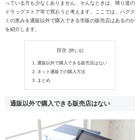
っている方も少なくありません。そんなときは、帰り道の
ドラッグストア等で買おうと考えます。ここでは、ハグク
ミの恵みを通販以外で購入できる市販の販売店はあるのか
を紹介します。
目次
通販以外で購入できる販売店はない
ネット通販での購入方法
まとめ
通販以外で購入できる販売店はない