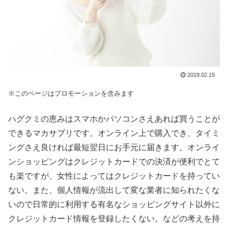
2019.02.15
※このページはプロモーションを含みます
ハグクミの恵みはスマホかパソコンさえあれば買うことが
できるマカサプリです。オンライン上で購入でき、タイミ
ングさえ良ければ最短翌日にお手元に届きます。オンライ
ンショッピングはクレジットカードでの決済が便利でとて
も楽ですが、女性によってはクレジットカードを持ってい
ない。また、個人情報が流出して変な業者に知られたくな
いので日常的に利用する有名なショッピングサイト以外に
クレジットカード情報を登録したくない。などの考えを持