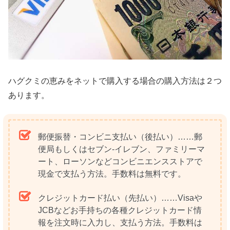
ハグクミの恵みをネットで購入する場合の購入方法は２つ
あります。
郵便振替・コンビニ支払い（後払い）……郵
便局もしくはセブン-イレブン、ファミリーマ
ート、ローソンなどコンビニエンスストアで
現金で支払う方法。手数料は無料です。
クレジットカード払い（先払い）……Visaや
JCBなどお手持ちの各種クレジットカード情
報を注文時に入力し、支払う方法。手数料は