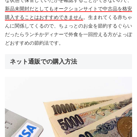
な状態で保管していたかを確認することができないので、
新品未開封だとしてもオークションサイトで中古品を格安
購入することはおすすめできません
。生まれてくる赤ちゃ
んに関係してくるので、ちょっとのお金を節約するぐらい
だったらランチかディナーで外食を一回控える方がよっぽ
どおすすめの節約法です。
ネット通販での購入方法