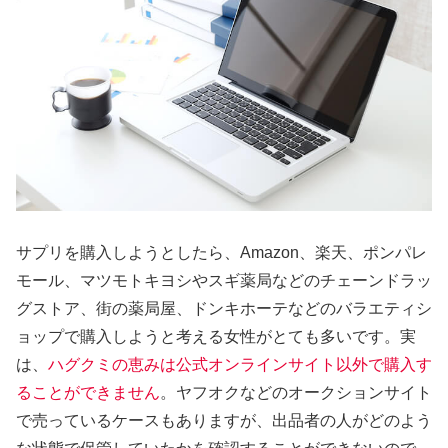
サプリを購入しようとしたら、Amazon、楽天、ポンパレ
モール、マツモトキヨシやスギ薬局などのチェーンドラッ
グストア、街の薬局屋、ドンキホーテなどのバラエティシ
ョップで購入しようと考える女性がとても多いです。実
は、
ハグクミの恵みは公式オンラインサイト以外で購入す
ることができません
。ヤフオクなどのオークションサイト
で売っているケースもありますが、出品者の人がどのよう