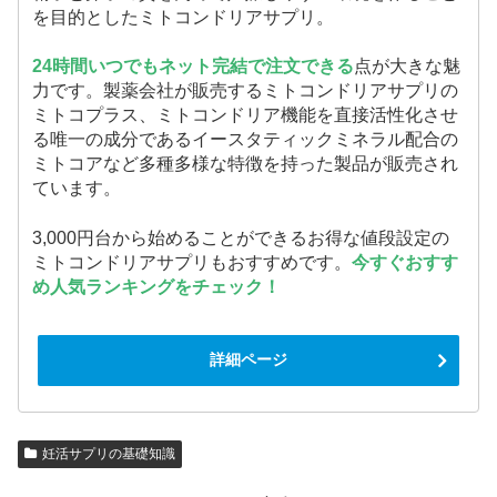
を目的としたミトコンドリアサプリ。
24時間いつでもネット完結で注文できる
点が大きな魅
力です。製薬会社が販売するミトコンドリアサプリの
ミトコプラス、ミトコンドリア機能を直接活性化させ
る唯一の成分であるイースタティックミネラル配合の
ミトコアなど多種多様な特徴を持った製品が販売され
ています。
3,000円台から始めることができるお得な値段設定の
ミトコンドリアサプリもおすすめです。
今すぐおすす
め人気ランキングをチェック！
詳細ページ
妊活サプリの基礎知識