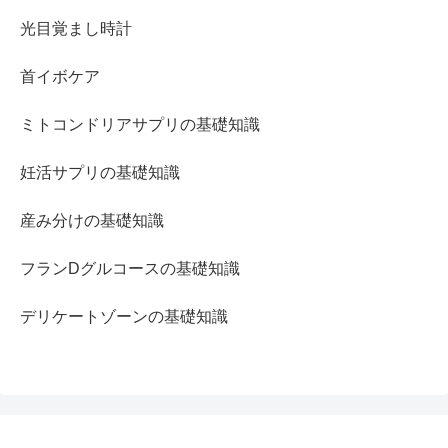
光目覚まし時計
首イボケア
ミトコンドリアサプリの基礎知識
妊活サプリの基礎知識
産み分けの基礎知識
フランDグルコースの基礎知識
デリケートゾーンの基礎知識