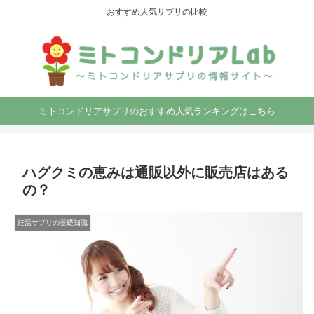
おすすめ人気サプリの比較
ミトコンドリアサプリのおすすめ人気ランキングはこちら
ハグクミの恵みは通販以外に販売店はある
の？
妊活サプリの基礎知識