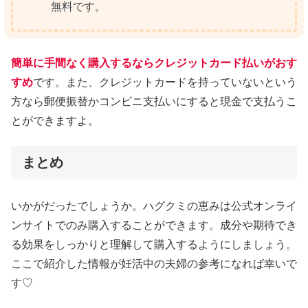
無料です。
簡単に手間なく購入するならクレジットカード払いがおす
すめ
です。また、クレジットカードを持っていないという
方なら郵便振替かコンビニ支払いにすると現金で支払うこ
とができますよ。
まとめ
いかがだったでしょうか。ハグクミの恵みは公式オンライ
ンサイトでのみ購入することができます。成分や期待でき
る効果をしっかりと理解して購入するようにしましょう。
ここで紹介した情報が妊活中の夫婦の参考になれば幸いで
す♡