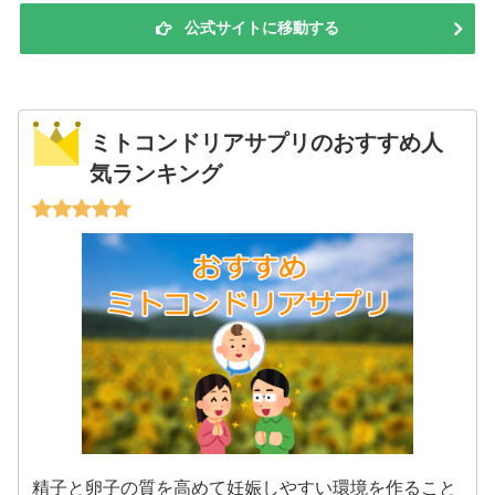
公式サイトに移動する
ミトコンドリアサプリのおすすめ人
気ランキング
精子と卵子の質を高めて妊娠しやすい環境を作ること