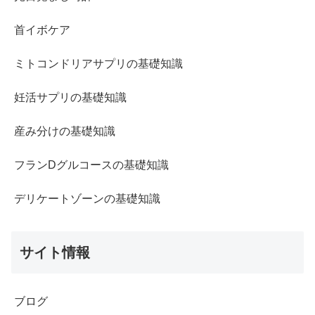
首イボケア
ミトコンドリアサプリの基礎知識
妊活サプリの基礎知識
産み分けの基礎知識
フランDグルコースの基礎知識
デリケートゾーンの基礎知識
サイト情報
ブログ