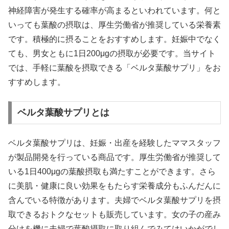
神経障害が発生する確率が高まるといわれています。何と
いっても葉酸の摂取は、厚生労働省が推奨している栄養素
です。積極的に摂ることをおすすめします。妊娠中でなく
ても、男女ともに1日200μgの摂取が必要です。当サイト
では、手軽に葉酸を摂取できる「ベルタ葉酸サプリ」をお
すすめします。
ベルタ葉酸サプリとは
ベルタ葉酸サプリは、妊娠・出産を経験したママスタッフ
が製品開発を行っている商品です。厚生労働省が推奨して
いる1日400μgの葉酸摂取も満たすことができます。さら
に美肌・健康に良い効果をもたらす栄養成分もふんだんに
含んでいる特徴があります。夫婦でベルタ葉酸サプリを摂
取できるおトクなセットも販売しています。女の子の産み
分けを機に夫婦で葉酸摂取に取り組んでみてはいかがでし