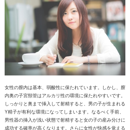
女性の膣内は基本、弱酸性に保たれています。しかし、膣
内奥の子宮頸管はアルカリ性の環境に保たれやすいです。
しっかりと奥まで挿入して射精すると、男の子が生まれる
Y精子が有利な環境になってしまいます。なるべく手前、
男性器の挿入が浅い状態で射精すると女の子の産み分けに
成功する確率が高くなります。さらに女性が快感を覚える