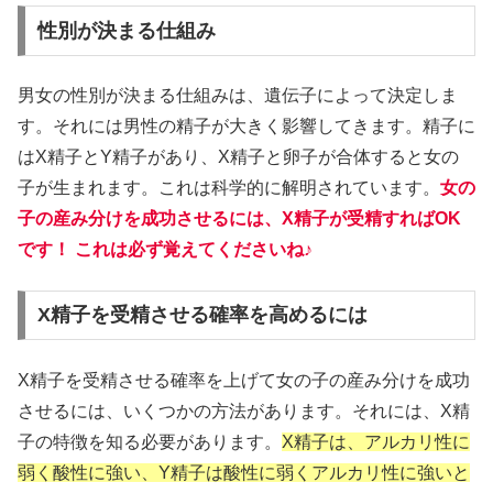
性別が決まる仕組み
男女の性別が決まる仕組みは、遺伝子によって決定しま
す。それには男性の精子が大きく影響してきます。精子に
はX精子とY精子があり、X精子と卵子が合体すると女の
子が生まれます。これは科学的に解明されています。
女の
子の産み分けを成功させるには、X精子が受精すればOK
です！ これは必ず覚えてくださいね♪
X精子を受精させる確率を高めるには
X精子を受精させる確率を上げて女の子の産み分けを成功
させるには、いくつかの方法があります。それには、X精
子の特徴を知る必要があります。
X精子は、アルカリ性に
弱く酸性に強い、Y精子は酸性に弱くアルカリ性に強いと