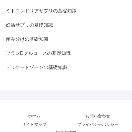
ミトコンドリアサプリの基礎知識
妊活サプリの基礎知識
産み分けの基礎知識
フランDグルコースの基礎知識
デリケートゾーンの基礎知識
ホーム
お問い合わせ
サイトマップ
プライバシーポリシー