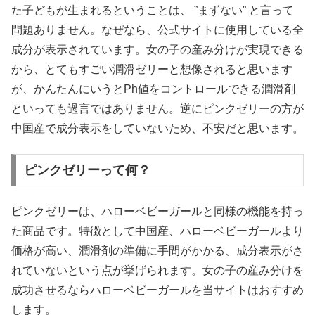
た子どもが生まれるということは、 ”まずない” と言って
問題ありません。なぜなら、公式サイトに使用している全
成分が表示されています。女の子の産み分けが実現できる
から、とてもすごい潤滑ゼリーと想像されると思います
が、かんたんにいうとPh値をコントロールできる潤滑剤
といっても過言ではありません。逆にピンクゼリーの方が
中国産で成分表示をしていないため、不安だと思います。
ピンクゼリーって何？
ピンクゼリーは、ハローベビーガールと同様の機能を持っ
た商品です。特徴として中国産、ハローベビーガールより
価格が高い、潤滑剤の準備に手間がかかる、成分表示がさ
れていないという点が挙げられます。女の子の産み分けを
成功させるならハローベビーガールを当サイトはおすすめ
します。