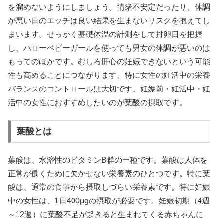
を溜めないようにしましょう。情緒不安定だったり、体調
が悪い日のエッチは良い結果を生まないリスクを抱えてし
まいます。せっかく基礎体温の計測をして排卵日を把握
し、ハローベビーガールを使っても男女の体調が悪いのは
もってのほかです。むしろ肝心の妊娠できないという可能
性も高めることにつながります。特に女性の妊活中の栄養
バランスのコントロールは大切です。妊娠前・妊活中・妊
活中の女性におすすめしたいのが葉酸の摂取です。
葉酸とは
葉酸は、水溶性のビタミンB群の一種です。葉酸は人体を
正常が働くために欠かせない栄養素のひとつです。特に葉
酸は、通常の食事から摂取しづらい栄養素です。特に妊娠
中の女性は、1日400μgの摂取が必要です。妊娠初期（4週
～12週）に葉酸不足が起きると生まれてくる赤ちゃんに