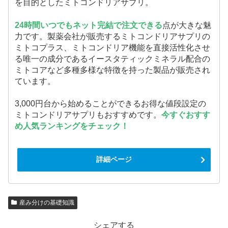
を目的としたミトコンドリアサプリ。
24時間いつでもネット完結で注文できる
点が大きな魅
力です。製薬会社が販売するミトコンドリアサプリの
ミトコプラス、ミトコンドリア機能を直接活性化させ
る唯一の成分であるイースタティックミネラル配合の
ミトコアなど多種多様な特徴を持った製品が販売され
ています。
3,000円台から始めることができるお得な値段設定の
ミトコンドリアサプリもおすすめです。
今すぐおすす
め人気ランキングをチェック！
詳細ページ
産み分けの基礎知識
シェアする