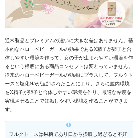
通常製品とプレミアムの違いに大きな差はありません。基
本的なハローベビーガールの効果であるX精子が卵子と合
体しやすい環境を作って、女の子が生まれやすい環境を作
るという根底にある商品コンセプトは変わっていません。
従来のハローベビーガールの効果にプラスして、フルクト
ースと塩化Naが追加されたことにより、さらに膣内環境
をX精子が卵子と合体しやすい環境を作り、最適な粘度を
実現させることで妊娠しやすい環境を作ることができま
す。
フルクトースは果糖であり口から摂取し過ぎると不妊