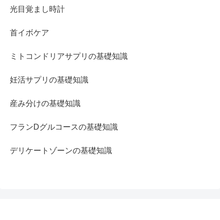
光目覚まし時計
首イボケア
ミトコンドリアサプリの基礎知識
妊活サプリの基礎知識
産み分けの基礎知識
フランDグルコースの基礎知識
デリケートゾーンの基礎知識