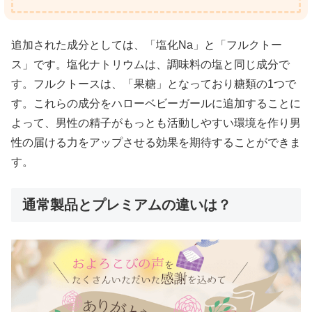
追加された成分としては、「塩化Na」と「フルクトー
ス」です。塩化ナトリウムは、調味料の塩と同じ成分で
す。フルクトースは、「果糖」となっており糖類の1つで
す。これらの成分をハローベビーガールに追加することに
よって、男性の精子がもっとも活動しやすい環境を作り男
性の届ける力をアップさせる効果を期待することができま
す。
通常製品とプレミアムの違いは？