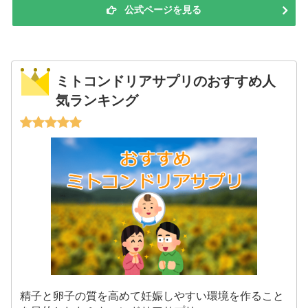
公式ページを見る
ミトコンドリアサプリのおすすめ人
気ランキング
精子と卵子の質を高めて妊娠しやすい環境を作ること