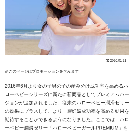
2020.01.21
※このページはプロモーションを含みます
2016年6月より女の子男の子の産み分け成功率を高めるハ
ローベビーシリーズに新たに新商品としてプレミアムバー
ジョンが追加されました。従来のハローベビー潤滑ゼリー
の効果にプラスして、より一層妊娠成功率を高める効果を
期待することができるようになりました。ここでは、ハロ
ーベビー潤滑ゼリー「ハローベビーガールPREMIUM」を