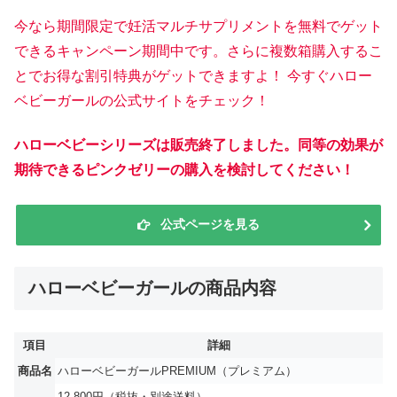
今なら期間限定で妊活マルチサプリメントを無料でゲット
できるキャンペーン期間中です。さらに複数箱購入するこ
とでお得な割引特典がゲットできますよ！ 今すぐハロー
ベビーガールの公式サイトをチェック！
ハローベビーシリーズは販売終了しました。同等の効果が
期待できるピンクゼリーの購入を検討してください！
公式ページを見る
ハローベビーガールの商品内容
項目
詳細
商品名
ハローベビーガールPREMIUM（プレミアム）
12,800円（税抜・別途送料）