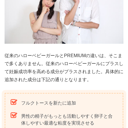
従来のハローベビーガールとPREMIUMの違いは、そこま
で多くありません。従来のハローベビーガールにプラスし
て妊娠成功率を高める成分がプラスされました。具体的に
追加された成分は下記の通りとなります。
フルクトースを新たに追加
男性の精子がもっとも活動しやすく卵子と合
体しやすい最適な粘度を実現させる