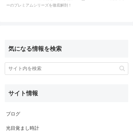
ーのプレミアムシリーズを徹底解剖！
気になる情報を検索
サイト情報
ブログ
光目覚まし時計