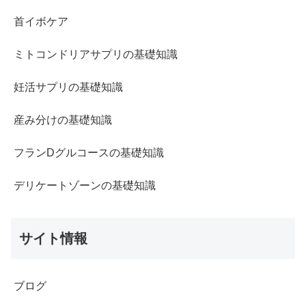
首イボケア
ミトコンドリアサプリの基礎知識
妊活サプリの基礎知識
産み分けの基礎知識
フランDグルコースの基礎知識
デリケートゾーンの基礎知識
サイト情報
ブログ