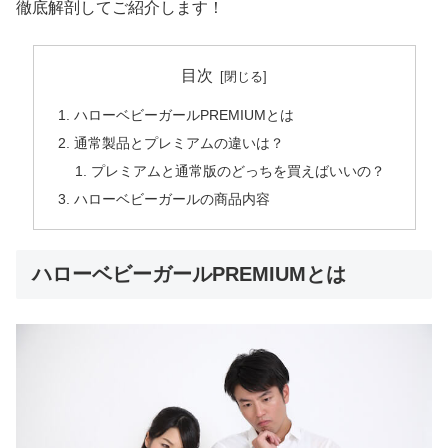
徹底解剖してご紹介します！
目次
ハローベビーガールPREMIUMとは
通常製品とプレミアムの違いは？
プレミアムと通常版のどっちを買えばいいの？
ハローベビーガールの商品内容
ハローベビーガールPREMIUMとは