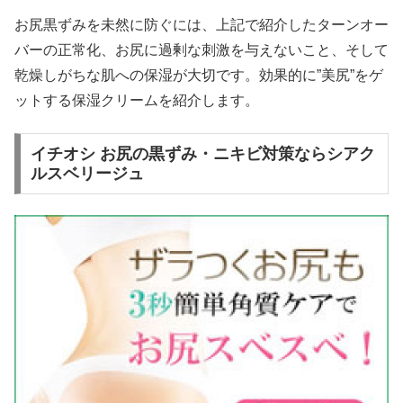
お尻黒ずみを未然に防ぐには、上記で紹介したターンオー
バーの正常化、お尻に過剰な刺激を与えないこと、そして
乾燥しがちな肌への保湿が大切です。効果的に”美尻”をゲ
ットする保湿クリームを紹介します。
イチオシ お尻の黒ずみ・ニキビ対策ならシアク
ルスベリージュ