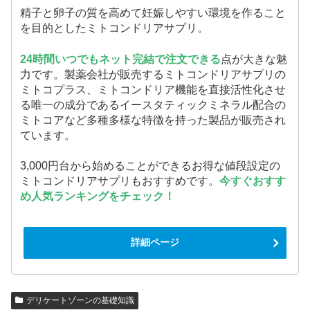
精子と卵子の質を高めて妊娠しやすい環境を作ること
を目的としたミトコンドリアサプリ。
24時間いつでもネット完結で注文できる
点が大きな魅
力です。製薬会社が販売するミトコンドリアサプリの
ミトコプラス、ミトコンドリア機能を直接活性化させ
る唯一の成分であるイースタティックミネラル配合の
ミトコアなど多種多様な特徴を持った製品が販売され
ています。
3,000円台から始めることができるお得な値段設定の
ミトコンドリアサプリもおすすめです。
今すぐおすす
め人気ランキングをチェック！
詳細ページ
デリケートゾーンの基礎知識