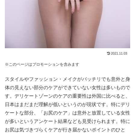
2021.11.03
※このページはプロモーションを含みます
スタイルやファッション・メイクがバッチリでも意外と身
体の見えない部分のケアができていない女性は多いもので
す。デリケートゾーンのケアの重要性は外国に比べると、
日本はまだまだ理解が低いというのが現状です。特にデリ
ケートな部分、「お尻のケア」は意外と放置している女性
が多いというアンケート結果なども見受けられます。特に
お尻は気づきづらくケアが行き届かないポイントのひと