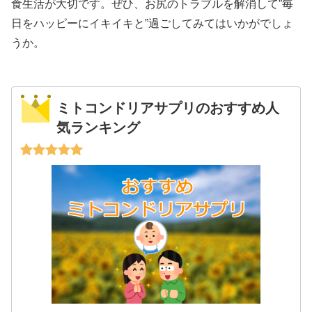
食生活が大切です。ぜひ、お尻のトラブルを解消して”毎
日をハッピーにイキイキと”過ごしてみてはいかがでしょ
うか。
ミトコンドリアサプリのおすすめ人
気ランキング