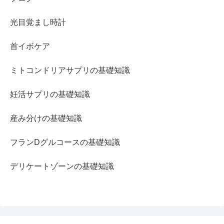
光目覚まし時計
首イボケア
ミトコンドリアサプリの基礎知識
妊活サプリの基礎知識
産み分けの基礎知識
フランDグルコースの基礎知識
デリケートゾーンの基礎知識