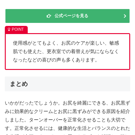
公式ページを見る
使用感がとてもよく、お尻のケアが楽しい、敏感
肌でも使えた、更衣室での着替えが気にならなく
なったなどの喜びの声も多くあります。
まとめ
いかがだったでしょうか。お尻を綺麗にできる、お尻黒ず
みに効果的なクリームとお尻に黒ずみができる原因を紹介
しました。ターンオーバーを正常化させることも大切で
す。正常化させるには、健康的な生活とバランスのとれた