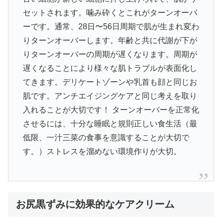
セットされます。噛み砕くとこれがターンオーバ
ーです。通常、28日〜56日周期で肌が生まれ変わ
りターンオーバーします。年齢と共に代謝が下が
りターンオーバーの周期が遅くなります。周期が
遅くなることにより様々な肌トラブルが表面化し
てきます。デリケートゾーンや乳首も顔と同じお
肌です。アンチエイジングケアと同じ考えを取り
入れることが大切です！ ターンオーバーを正常化
させるには、十分な睡眠と規則正しい食生活（最
低限、一汁三菜の食事を意識することが大切で
す。）ストレスを溜めない環境作りが大切。
お尻黒ずみに効果的なケアクリーム