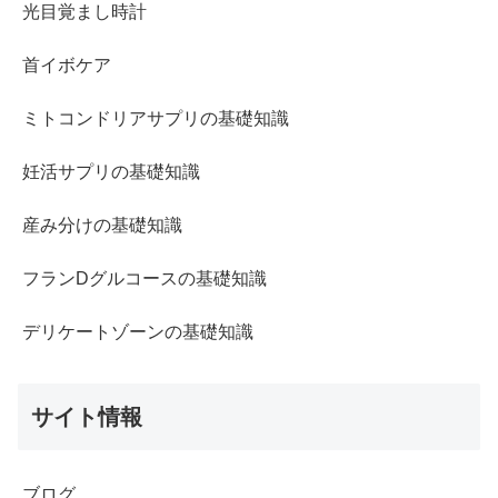
光目覚まし時計
首イボケア
ミトコンドリアサプリの基礎知識
妊活サプリの基礎知識
産み分けの基礎知識
フランDグルコースの基礎知識
デリケートゾーンの基礎知識
サイト情報
ブログ