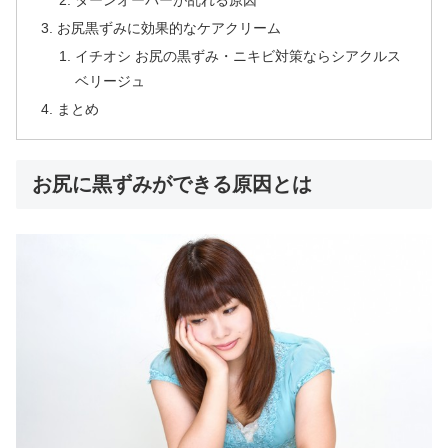
ターンオーバーが乱れる原因
お尻黒ずみに効果的なケアクリーム
イチオシ お尻の黒ずみ・ニキビ対策ならシアクルス
ベリージュ
まとめ
お尻に黒ずみができる原因とは