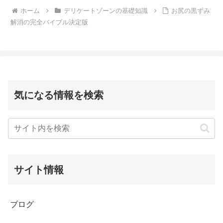
ホーム
デリケートゾーンの基礎知識
お尻の黒ずみ
解消の完全バイブル決定版
気になる情報を検索
サイト情報
ブログ