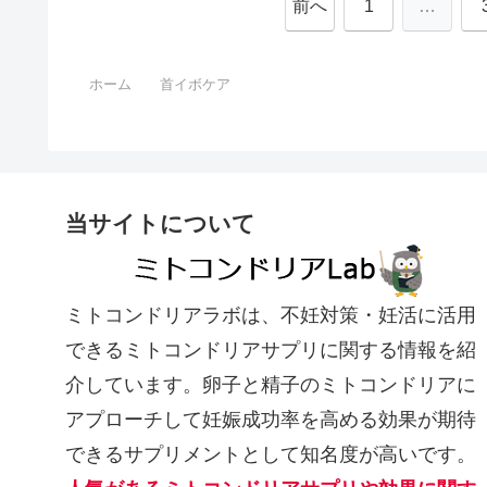
前へ
1
…
ホーム
首イボケア
当サイトについて
ミトコンドリアラボは、不妊対策・妊活に活用
できるミトコンドリアサプリに関する情報を紹
介しています。卵子と精子のミトコンドリアに
アプローチして妊娠成功率を高める効果が期待
できるサプリメントとして知名度が高いです。