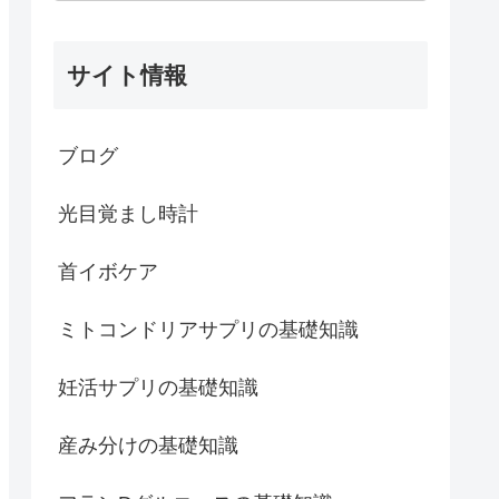
サイト情報
ブログ
光目覚まし時計
首イボケア
ミトコンドリアサプリの基礎知識
妊活サプリの基礎知識
産み分けの基礎知識