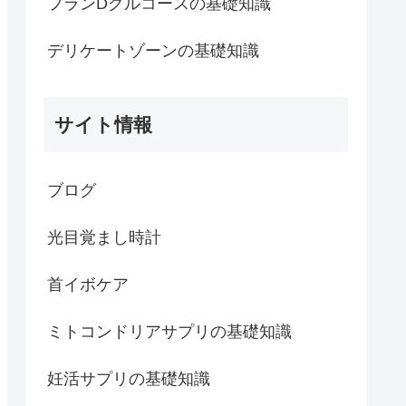
フランDグルコースの基礎知識
デリケートゾーンの基礎知識
サイト情報
ブログ
光目覚まし時計
首イボケア
ミトコンドリアサプリの基礎知識
妊活サプリの基礎知識