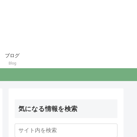
ブログ
Blog
気になる情報を検索