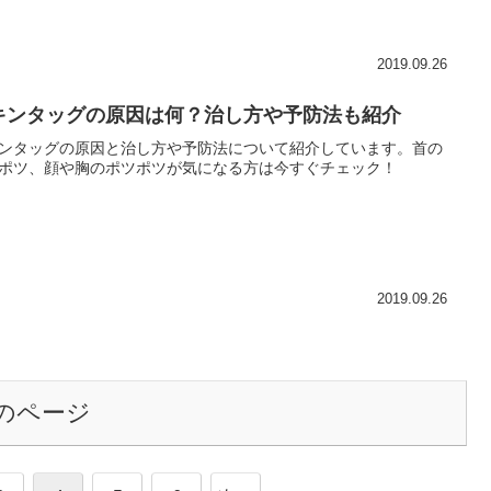
2019.09.26
キンタッグの原因は何？治し方や予防法も紹介
ンタッグの原因と治し方や予防法について紹介しています。首の
ポツ、顔や胸のポツポツが気になる方は今すぐチェック！
2019.09.26
のページ