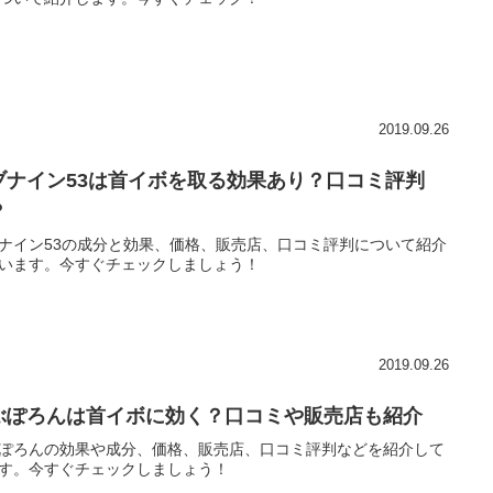
2019.09.26
ブナイン53は首イボを取る効果あり？口コミ評判
？
ナイン53の成分と効果、価格、販売店、口コミ評判について紹介
います。今すぐチェックしましょう！
2019.09.26
ぶぽろんは首イボに効く？口コミや販売店も紹介
ぽろんの効果や成分、価格、販売店、口コミ評判などを紹介して
す。今すぐチェックしましょう！