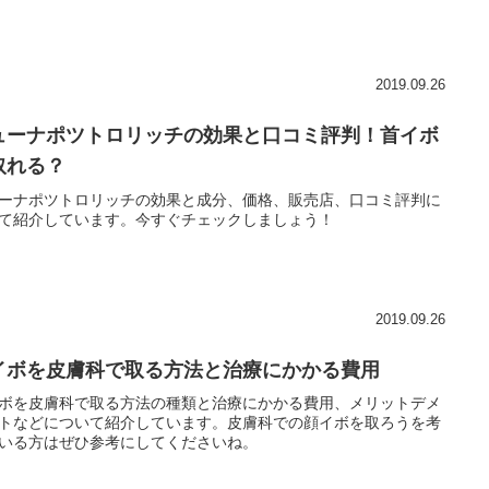
2019.09.26
ューナポツトロリッチの効果と口コミ評判！首イボ
取れる？
ーナポツトロリッチの効果と成分、価格、販売店、口コミ評判に
て紹介しています。今すぐチェックしましょう！
2019.09.26
イボを皮膚科で取る方法と治療にかかる費用
ボを皮膚科で取る方法の種類と治療にかかる費用、メリットデメ
トなどについて紹介しています。皮膚科での顔イボを取ろうを考
いる方はぜひ参考にしてくださいね。