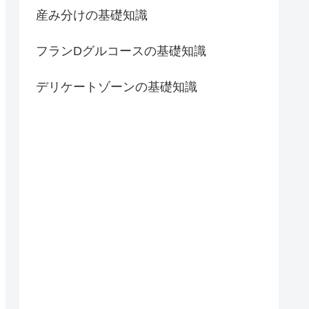
産み分けの基礎知識
フランDグルコースの基礎知識
デリケートゾーンの基礎知識