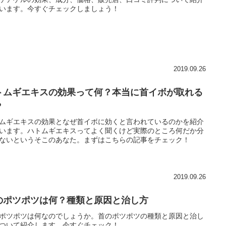
います。今すぐチェックしましょう！
2019.09.26
トムギエキスの効果って何？本当に首イボが取れる
？
ムギエキスの効果となぜ首イボに効くと言われているのかを紹介
います。ハトムギエキスってよく聞くけど実際のところ何だか分
ないというそこのあなた。まずはこちらの記事をチェック！
2019.09.26
のポツポツは何？種類と原因と治し方
ポツポツは何なのでしょうか。首のポツポツの種類と原因と治し
ついて紹介します。今すぐチェック！