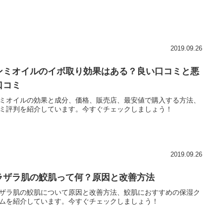
2019.09.26
ンミオイルのイボ取り効果はある？良い口コミと悪
口コミ
ミオイルの効果と成分、価格、販売店、最安値で購入する方法、
ミ評判を紹介しています。今すぐチェックしましょう！
2019.09.26
ラザラ肌の鮫肌って何？原因と改善方法
ザラ肌の鮫肌について原因と改善方法、鮫肌におすすめの保湿ク
ムを紹介しています。今すぐチェックしましょう！