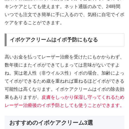
キンケアとしても使えます。ネット通販のみで、24時間
いつでも注文でき簡単に手に入るので、気軽に自宅でイボ
ケアをすることができます。
イボケアクリームはイボ予防にもなる
高いお金を払ってレーザー治療を受けたにもかからわず、
数年後にまたイボができてしまっては意味がないですよ
ね。実は老人性（非ウイルス性）イボの場合、加齢によっ
てイボができるため歳を重ねれば重ねるほどイボができる
可能性は高くなります。イボケアクリームはイボの除去効
果もありますが、
皮膚をしっかり保湿し守ってくれるため
レーザー治療後のイボ予防としても使うことができます。
おすすめのイボケアクリーム3選