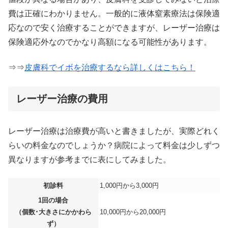
費は正確にわかりません。一般的に液体窒素療法は保険適
応なので安く治療することができますが、レーザー治療は
保険適応外なのでかなり高額になる可能性があります。
⇒⇒
皮膚科でイボを治療するなら詳しくはこちら！
レーザー治療の費用
レーザー治療は治療費が高いと書きましたが、実際どれく
らいの料金なのでしょうか？病院によって料金は少しずつ
異なりますが参考までに表にしてみました。
初診料
1,000円から3,000円
1回の場合
（個数･大きさにかかわら
10,000円から20,000円
ず）