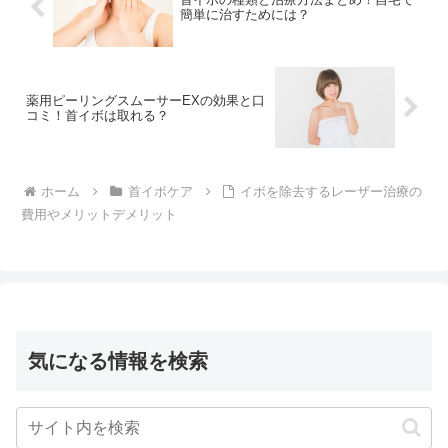
簡単に治すためには？
薬用ピーリングスムーサーEXの効果と口
コミ！首イボは取れる？
ホーム
首イボケア
イボを除去するレーザー治療の
費用やメリットデメリット
気になる情報を検索