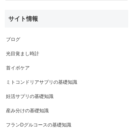
サイト情報
ブログ
光目覚まし時計
首イボケア
ミトコンドリアサプリの基礎知識
妊活サプリの基礎知識
産み分けの基礎知識
フランDグルコースの基礎知識