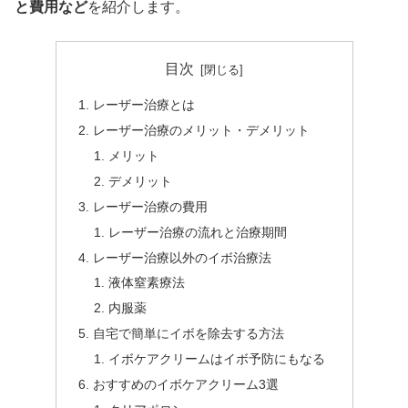
と費用など
を紹介します。
目次
レーザー治療とは
レーザー治療のメリット・デメリット
メリット
デメリット
レーザー治療の費用
レーザー治療の流れと治療期間
レーザー治療以外のイボ治療法
液体窒素療法
内服薬
自宅で簡単にイボを除去する方法
イボケアクリームはイボ予防にもなる
おすすめのイボケアクリーム3選