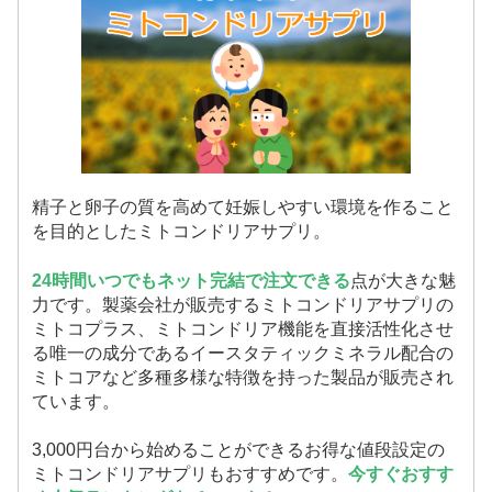
精子と卵子の質を高めて妊娠しやすい環境を作ること
を目的としたミトコンドリアサプリ。
24時間いつでもネット完結で注文できる
点が大きな魅
力です。製薬会社が販売するミトコンドリアサプリの
ミトコプラス、ミトコンドリア機能を直接活性化させ
る唯一の成分であるイースタティックミネラル配合の
ミトコアなど多種多様な特徴を持った製品が販売され
ています。
3,000円台から始めることができるお得な値段設定の
ミトコンドリアサプリもおすすめです。
今すぐおすす