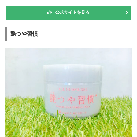
公式サイトを見る
艶つや習慣