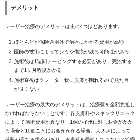
デメリット
レーザー治療のデメリットは主に4つほどあります。
ほとんどが保険適用外で治療にかかる費用が高額
医師の技術によってシミや傷痕が残る可能性がある
施術後は1週間テーピングする必要があり、完治する
まで1ヶ月程度かかる
施術直後はクレーター状に皮膚が削れるので見た目
が良くない
レーザー治療の最大のデメリットは、治療費を全額負担し
なければならないことです。各皮膚科やスキンクリニック
によって施術費用が異なり、1個のイボに対しお金がかか
る場合と10個ごとにお金がかかる場合、大きさによって
値段が異なる場合があり、皮膚科を受診してみないと治療