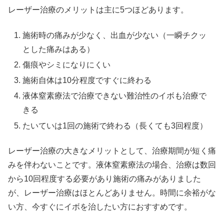
レーザー治療のメリットは主に5つほどあります。
施術時の痛みが少なく、出血が少ない（一瞬チクッ
とした痛みはある）
傷痕やシミになりにくい
施術自体は10分程度ですぐに終わる
液体窒素療法で治療できない難治性のイボも治療で
きる
たいていは1回の施術で終わる（長くても3回程度）
レーザー治療の大きなメリットとして、治療期間が短く痛
みを伴わないことです。液体窒素療法の場合、治療は数回
から10回程度する必要があり施術の痛みがありました
が、レーザー治療はほとんどありません。時間に余裕がな
い方、今すぐにイボを治したい方におすすめです。