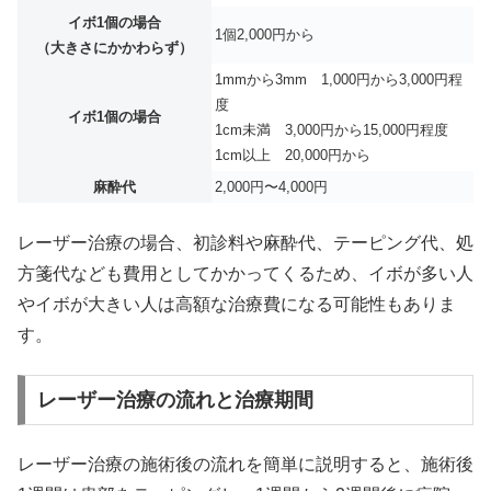
イボ1個の場合
1個2,000円から
（大きさにかかわらず）
1mmから3mm 1,000円から3,000円程
度
イボ1個の場合
1cm未満 3,000円から15,000円程度
1cm以上 20,000円から
麻酔代
2,000円〜4,000円
レーザー治療の場合、初診料や麻酔代、テーピング代、処
方箋代なども費用としてかかってくるため、イボが多い人
やイボが大きい人は高額な治療費になる可能性もありま
す。
レーザー治療の流れと治療期間
レーザー治療の施術後の流れを簡単に説明すると、施術後