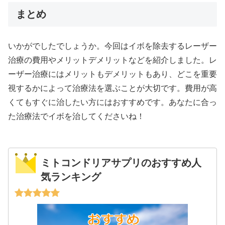
まとめ
いかがでしたでしょうか。今回はイボを除去するレーザー
治療の費用やメリットデメリットなどを紹介しました。レ
ーザー治療にはメリットもデメリットもあり、どこを重要
視するかによって治療法を選ぶことが大切です。費用が高
くてもすぐに治したい方にはおすすめです。あなたに合っ
た治療法でイボを治してくださいね！
ミトコンドリアサプリのおすすめ人
気ランキング