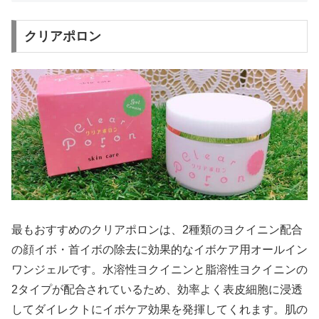
クリアポロン
最もおすすめのクリアポロンは、2種類のヨクイニン配合
の顔イボ・首イボの除去に効果的なイボケア用オールイン
ワンジェルです。水溶性ヨクイニンと脂溶性ヨクイニンの
2タイプが配合されているため、効率よく表皮細胞に浸透
してダイレクトにイボケア効果を発揮してくれます。肌の