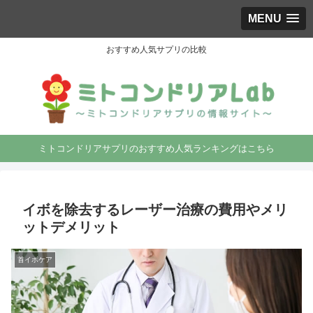
MENU
おすすめ人気サプリの比較
ミトコンドリアサプリのおすすめ人気ランキングはこちら
イボを除去するレーザー治療の費用やメリ
ットデメリット
首イボケア