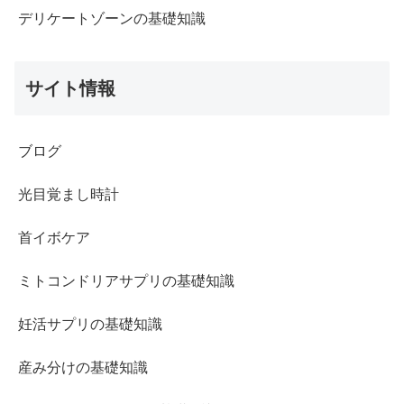
デリケートゾーンの基礎知識
サイト情報
ブログ
光目覚まし時計
首イボケア
ミトコンドリアサプリの基礎知識
妊活サプリの基礎知識
産み分けの基礎知識