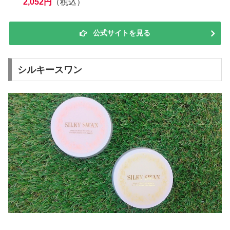
2,052円
（税込）
公式サイトを見る
シルキースワン