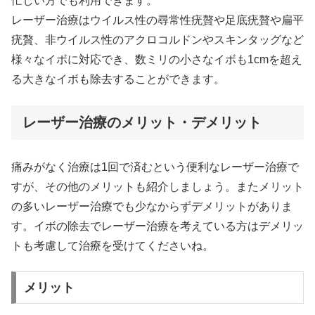
忙しい方でも利用できます。
レーザー治療はウイルス性の尋常性疣贅や足底疣贅や扁平
疣贅、非ウイルス性のアクロコルドンやスキンタッグなど
様々なイボに対応でき、数ミリの小さなイボも1cmを超え
る大きなイボも除去することができます。
レーザー治療のメリット・デメリット
痛みがなく治療は1回で済むという便利なレーザー治療で
すが、その他のメリットも紹介しましょう。またメリット
の多いレーザー治療でも少なからずデメリットがありま
す。イボの除去でレーザー治療を考えている方はデメリッ
トも考慮して治療を受けてくださいね。
メリット