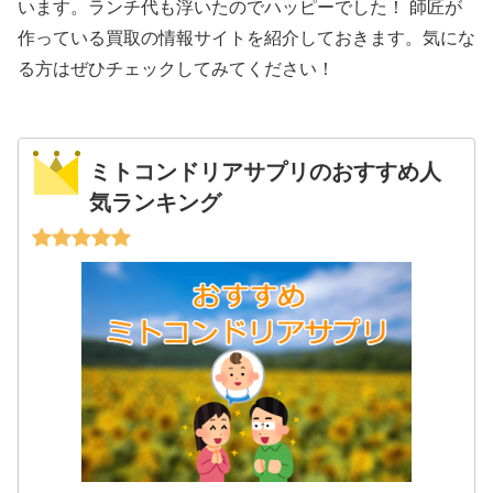
います。ランチ代も浮いたのでハッピーでした！ 師匠が
作っている買取の情報サイトを紹介しておきます。気にな
る方はぜひチェックしてみてください！
ミトコンドリアサプリのおすすめ人
気ランキング