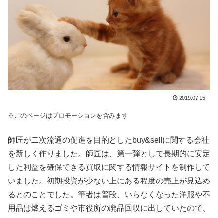
2019.07.15
※このページはプロモーションを含みます
師匠が二次流通の促進を目的としたbuy&sellに関する会社
を新しく作りました。師匠は、第一弾として長期的に安定
した利益を確保できる買取に関する情報サイトを制作して
いました。初期投資が少ない上にある程度の売上が見込め
るとのことでした。筆者は普段、いらなくなった洋服や不
用品は燃えるゴミや市役所の廃品回収に出していたので、