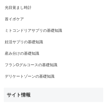
光目覚まし時計
首イボケア
ミトコンドリアサプリの基礎知識
妊活サプリの基礎知識
産み分けの基礎知識
フランDグルコースの基礎知識
デリケートゾーンの基礎知識
サイト情報