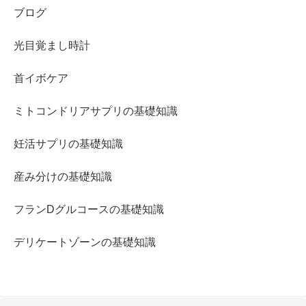
ブログ
光目覚まし時計
首イボケア
ミトコンドリアサプリの基礎知識
妊活サプリの基礎知識
産み分けの基礎知識
フランDグルコースの基礎知識
デリケートゾーンの基礎知識