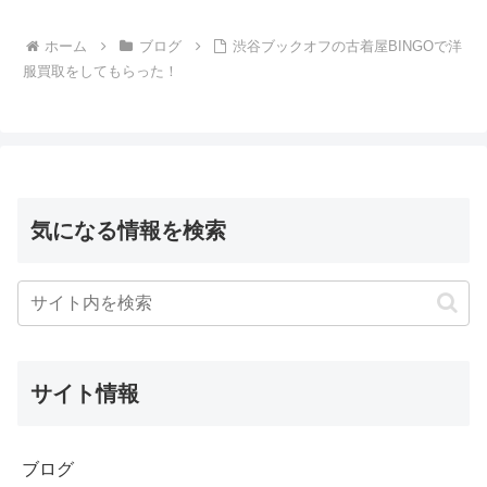
ホーム
ブログ
渋谷ブックオフの古着屋BINGOで洋
服買取をしてもらった！
気になる情報を検索
サイト情報
ブログ