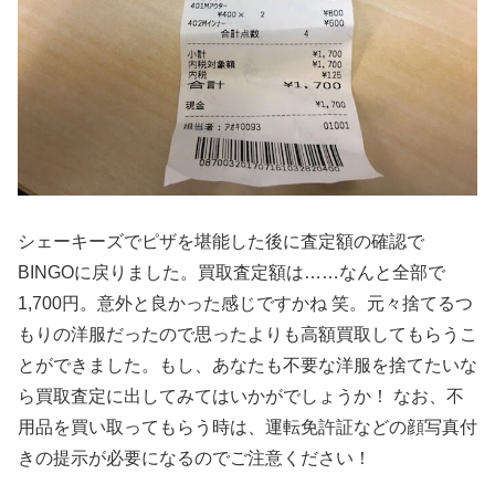
シェーキーズでピザを堪能した後に査定額の確認で
BINGOに戻りました。買取査定額は……なんと全部で
1,700円。意外と良かった感じですかね 笑。元々捨てるつ
もりの洋服だったので思ったよりも高額買取してもらうこ
とができました。もし、あなたも不要な洋服を捨てたいな
ら買取査定に出してみてはいかがでしょうか！ なお、不
用品を買い取ってもらう時は、運転免許証などの顔写真付
きの提示が必要になるのでご注意ください！