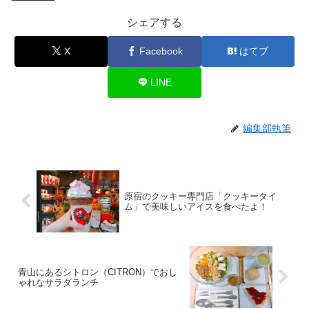
シェアする
X
Facebook
はてブ
LINE
編集部執筆
原宿のクッキー専門店「クッキータイ
ム」で美味しいアイスを食べたよ！
青山にあるシトロン（CITRON）でおし
ゃれなサラダランチ