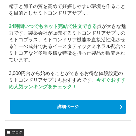
精子と卵子の質を高めて妊娠しやすい環境を作ること
を目的としたミトコンドリアサプリ。
24時間いつでもネット完結で注文できる
点が大きな魅
力です。製薬会社が販売するミトコンドリアサプリの
ミトコプラス、ミトコンドリア機能を直接活性化させ
る唯一の成分であるイースタティックミネラル配合の
ミトコアなど多種多様な特徴を持った製品が販売され
ています。
3,000円台から始めることができるお得な値段設定の
ミトコンドリアサプリもおすすめです。
今すぐおすす
め人気ランキングをチェック！
詳細ページ
ブログ