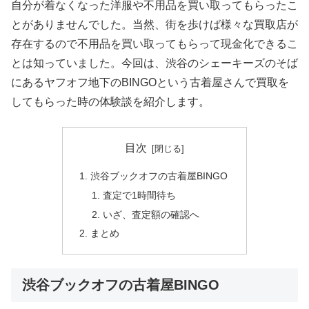
自分が着なくなった洋服や不用品を買い取ってもらったこ
とがありませんでした。当然、街を歩けば様々な買取店が
存在するので不用品を買い取ってもらって現金化できるこ
とは知っていました。今回は、渋谷のシェーキーズのそば
にあるヤフオフ地下のBINGOという古着屋さんで買取を
してもらった時の体験談を紹介します。
目次
渋谷ブックオフの古着屋BINGO
査定で1時間待ち
いざ、査定額の確認へ
まとめ
渋谷ブックオフの古着屋BINGO