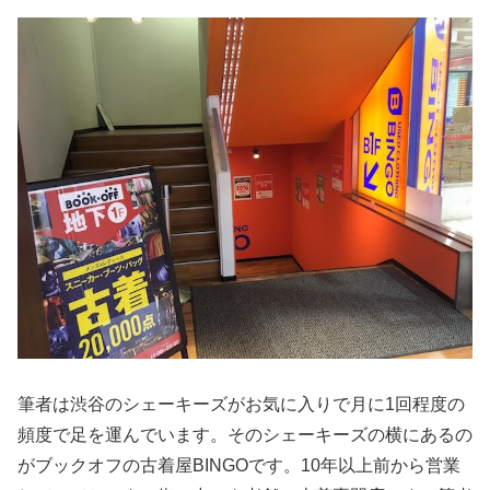
筆者は渋谷のシェーキーズがお気に入りで月に1回程度の
頻度で足を運んでいます。そのシェーキーズの横にあるの
がブックオフの古着屋BINGOです。10年以上前から営業