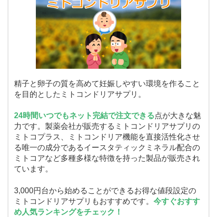
精子と卵子の質を高めて妊娠しやすい環境を作ること
を目的としたミトコンドリアサプリ。
24時間いつでもネット完結で注文できる
点が大きな魅
力です。製薬会社が販売するミトコンドリアサプリの
ミトコプラス、ミトコンドリア機能を直接活性化させ
る唯一の成分であるイースタティックミネラル配合の
ミトコアなど多種多様な特徴を持った製品が販売され
ています。
3,000円台から始めることができるお得な値段設定の
ミトコンドリアサプリもおすすめです。
今すぐおすす
め人気ランキングをチェック！