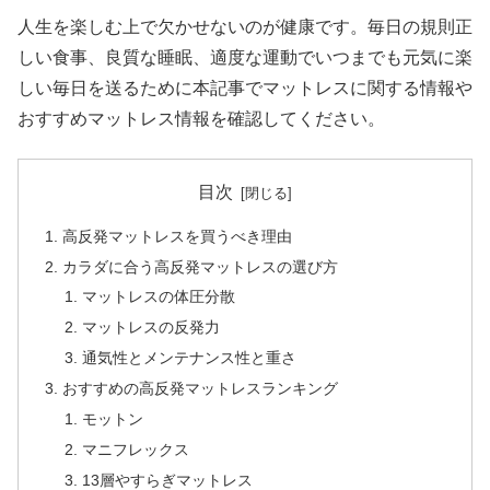
人生を楽しむ上で欠かせないのが健康です。毎日の規則正
しい食事、良質な睡眠、適度な運動でいつまでも元気に楽
しい毎日を送るために本記事でマットレスに関する情報や
おすすめマットレス情報を確認してください。
目次
高反発マットレスを買うべき理由
カラダに合う高反発マットレスの選び方
マットレスの体圧分散
マットレスの反発力
通気性とメンテナンス性と重さ
おすすめの高反発マットレスランキング
モットン
マニフレックス
13層やすらぎマットレス