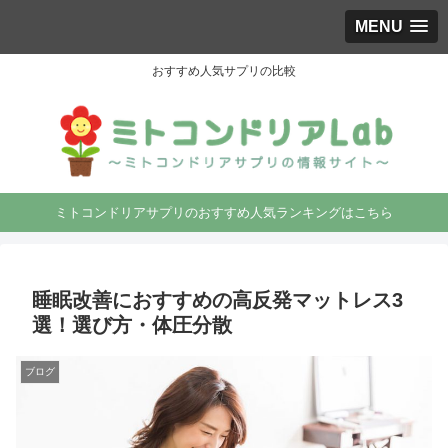
MENU
おすすめ人気サプリの比較
ミトコンドリアサプリのおすすめ人気ランキングはこちら
睡眠改善におすすめの高反発マットレス3
選！選び方・体圧分散
ブログ