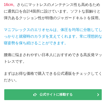
16cm。
さらにマットレスのメンテナンス性も高めるため
に通気口を合計4箇所に設けています。ソフトな肌触りと
弾力あるクッション性が特徴のジャガードキルトを採用。
マニフレックスのエリオセルは、体圧を均等に分散してし
っかりと就寝時のカラダを支えてくれます。常に理想的な
寝姿勢を保ち続けることができます。
腰痛に悩まされやすい日本人におすすめできる高反発マッ
トレスです。
まずはお得な価格で購入できる公式通販をチェックしてく
ださい。
公式サイトに移動する