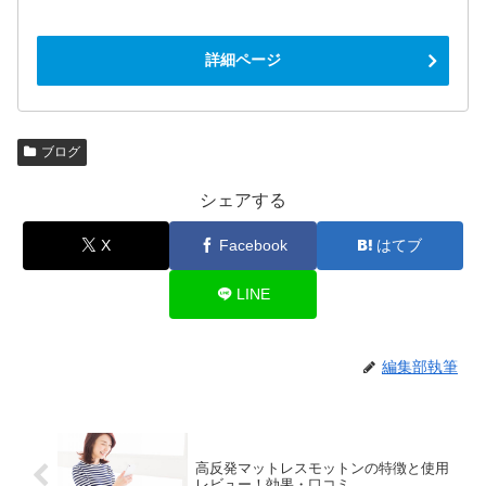
詳細ページ
ブログ
シェアする
X
Facebook
はてブ
LINE
編集部執筆
高反発マットレスモットンの特徴と使用
レビュー！効果・口コミ