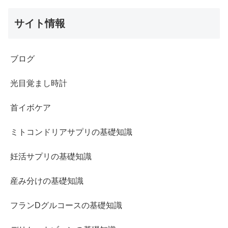
サイト情報
ブログ
光目覚まし時計
首イボケア
ミトコンドリアサプリの基礎知識
妊活サプリの基礎知識
産み分けの基礎知識
フランDグルコースの基礎知識