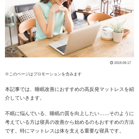
2019.09.17
※このページはプロモーションを含みます
本記事では、睡眠改善におすすめの高反発マットレスを紹
介していきます。
不眠に悩んでいる、睡眠の質を向上したい……そのように
考えている方は寝具の改善から始めるのもおすすめの方法
です。特にマットレスは体を支える重要な寝具です。