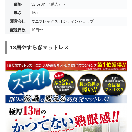
価格
32,670円（税込）〜
厚さ
16cm
運営会社
マニフレックス オンラインショップ
配送日数
10日〜
13層やすらぎマットレス