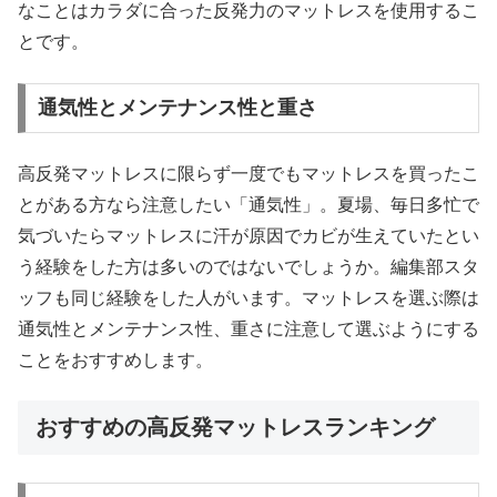
なことはカラダに合った反発力のマットレスを使用するこ
とです。
通気性とメンテナンス性と重さ
高反発マットレスに限らず一度でもマットレスを買ったこ
とがある方なら注意したい「通気性」。夏場、毎日多忙で
気づいたらマットレスに汗が原因でカビが生えていたとい
う経験をした方は多いのではないでしょうか。編集部スタ
ッフも同じ経験をした人がいます。マットレスを選ぶ際は
通気性とメンテナンス性、重さに注意して選ぶようにする
ことをおすすめします。
おすすめの高反発マットレスランキング