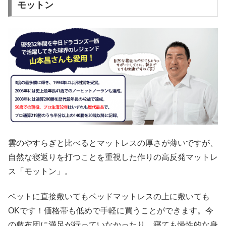
モットン
雲のやすらぎと比べるとマットレスの厚さが薄いですが、
自然な寝返りを打つことを重視した作りの高反発マットレ
ス「モットン」。
ベットに直接敷いてもベッドマットレスの上に敷いても
OKです！価格帯も低めで手軽に買うことができます。今
の敷布団に満足が行っていなかったり、寝ても慢性的な身