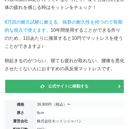
体の疲れを感じる時はモットンをチェック！
8万回の耐久試験に耐える、抜群の耐久性を持つので長期
的な視点で使えます。
10年間使用することができる作り
のため、1日あたりに換算すると10円でマットレスを使う
ことができますよ♪
朝起きるのがつらい、寝ても疲れが取れない、腰痛を悪化
させたくない人におすすめの高反発マットレスです。
公式サイトに移動する
価格
39,800円（税込）〜
厚さ
8cm
運営会社
株式会社モットンジャパン