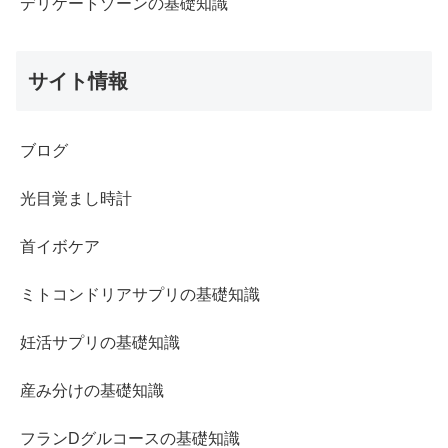
デリケートゾーンの基礎知識
サイト情報
ブログ
光目覚まし時計
首イボケア
ミトコンドリアサプリの基礎知識
妊活サプリの基礎知識
産み分けの基礎知識
フランDグルコースの基礎知識