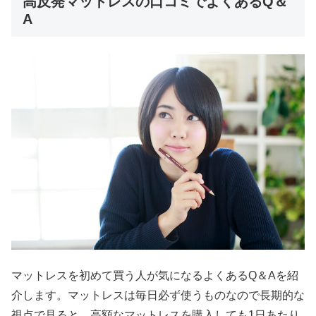
高反発マットレスの口コミでよくあるQ＆
A
マットレスを初めて買う人が気になるよくあるQ＆Aを紹
介します。マットレスは毎日必ず使うものなので長期的な
視点で見ると、高額なマットレスを購入しても1日あたり