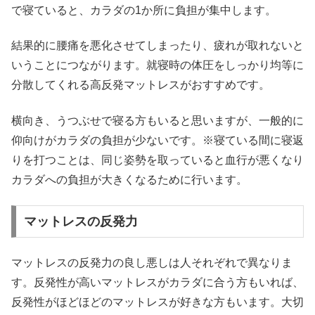
で寝ていると、カラダの1か所に負担が集中します。
結果的に腰痛を悪化させてしまったり、疲れが取れないと
いうことにつながります。就寝時の体圧をしっかり均等に
分散してくれる高反発マットレスがおすすめです。
横向き、うつぶせで寝る方もいると思いますが、一般的に
仰向けがカラダの負担が少ないです。※寝ている間に寝返
りを打つことは、同じ姿勢を取っていると血行が悪くなり
カラダへの負担が大きくなるために行います。
マットレスの反発力
マットレスの反発力の良し悪しは人それぞれで異なりま
す。反発性が高いマットレスがカラダに合う方もいれば、
反発性がほどほどのマットレスが好きな方もいます。大切