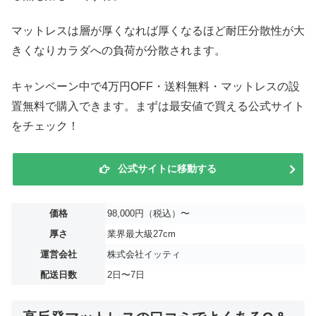
マットレスは層が厚くなれば厚くなるほど耐圧分散性が大
きくなりカラダへの負荷が分散されます。
キャンペーン中で4万円OFF・送料無料・マットレスの設
置無料で購入できます。まずは最安値で買える公式サイト
をチェック！
公式サイトに移動する
価格
98,000円（税込）〜
厚さ
業界最大級27cm
運営会社
株式会社イッティ
配送日数
2日〜7日