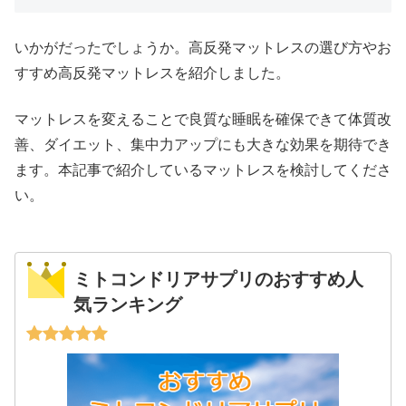
いかがだったでしょうか。高反発マットレスの選び方やお
すすめ高反発マットレスを紹介しました。
マットレスを変えることで良質な睡眠を確保できて体質改
善、ダイエット、集中力アップにも大きな効果を期待でき
ます。本記事で紹介しているマットレスを検討してくださ
い。
ミトコンドリアサプリのおすすめ人
気ランキング