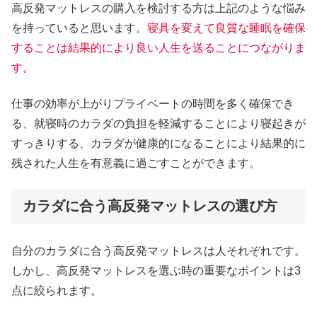
高反発マットレスの購入を検討する方は上記のような悩み
を持っていると思います。
寝具を変えて良質な睡眠を確保
することは結果的により良い人生を送ることにつながりま
す。
仕事の効率が上がりプライベートの時間を多く確保でき
る、就寝時のカラダの負担を軽減することにより寝起きが
すっきりする、カラダが健康的になることにより結果的に
残された人生を有意義に過ごすことができます。
カラダに合う高反発マットレスの選び方
自分のカラダに合う高反発マットレスは人それぞれです。
しかし、高反発マットレスを選ぶ時の重要なポイントは3
点に絞られます。