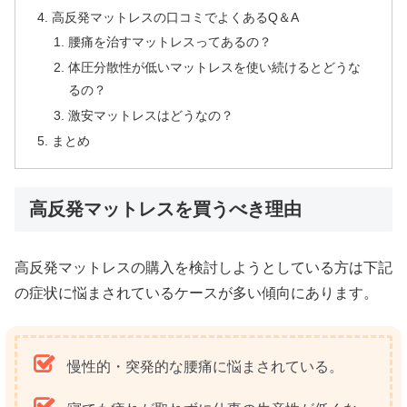
高反発マットレスの口コミでよくあるQ＆A
腰痛を治すマットレスってあるの？
体圧分散性が低いマットレスを使い続けるとどうな
るの？
激安マットレスはどうなの？
まとめ
高反発マットレスを買うべき理由
高反発マットレスの購入を検討しようとしている方は下記
の症状に悩まされているケースが多い傾向にあります。
慢性的・突発的な腰痛に悩まされている。