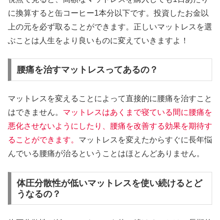
に換算すると缶コーヒー1本分以下です。投資したお金以
上の元を必ず取ることができます。正しいマットレスを選
ぶことは人生をより良いものに変えていきますよ！
腰痛を治すマットレスってあるの？
マットレスを変えることによって直接的に腰痛を治すこと
はできません。
マットレスはあくまで寝ている間に腰痛を
悪化させないようにしたり、腰痛を改善する効果を期待す
ることができます。
マットレスを変えたからすぐに長年悩
んでいる腰痛が治るということはほとんどありません。
体圧分散性が低いマットレスを使い続けるとど
うなるの？