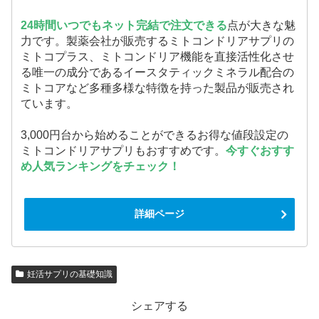
24時間いつでもネット完結で注文できる
点が大きな魅
力です。製薬会社が販売するミトコンドリアサプリの
ミトコプラス、ミトコンドリア機能を直接活性化させ
る唯一の成分であるイースタティックミネラル配合の
ミトコアなど多種多様な特徴を持った製品が販売され
ています。
3,000円台から始めることができるお得な値段設定の
ミトコンドリアサプリもおすすめです。
今すぐおすす
め人気ランキングをチェック！
詳細ページ
妊活サプリの基礎知識
シェアする