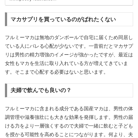
マカサプリを買っているのがばれたくない
フルミーマカは無地のダンボールで自宅に届くため同居し
ている人にバレる心配が少ないです。一昔前だとマカサプ
リは男性の精力増強のイメージが強かったですが、最近は
女性もマカを生活に取り入れている方が増えてきていま
す。そこまで心配する必要はないと思います。
夫婦で飲んでも良いの？
フルミーマカに含まれる成分である国産マカは、男性の体
調管理や滋養強壮にも大きな効果を発揮します。男性の届
ける力をより一層強くするので夫婦で一緒に飲むと子ども
を授かる可能性を高めることにつながります。何より、夫