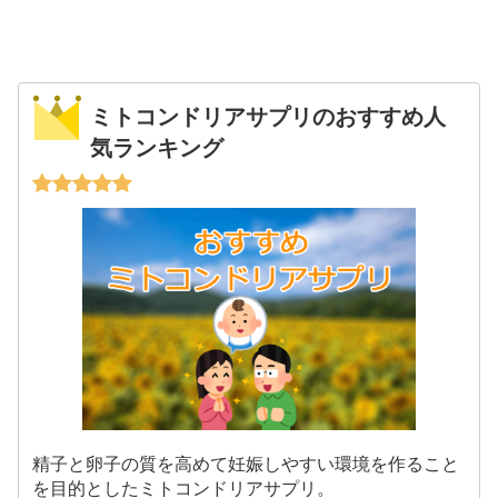
ミトコンドリアサプリのおすすめ人
気ランキング
精子と卵子の質を高めて妊娠しやすい環境を作ること
を目的としたミトコンドリアサプリ。