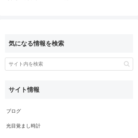
気になる情報を検索
サイト情報
ブログ
光目覚まし時計