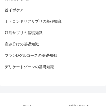
首イボケア
ミトコンドリアサプリの基礎知識
妊活サプリの基礎知識
産み分けの基礎知識
フランDグルコースの基礎知識
デリケートゾーンの基礎知識
ホーム
お問い合わせ