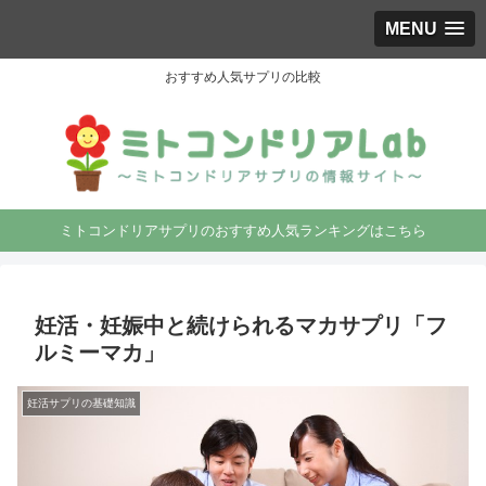
MENU
おすすめ人気サプリの比較
ミトコンドリアサプリのおすすめ人気ランキングはこちら
妊活・妊娠中と続けられるマカサプリ「フ
ルミーマカ」
妊活サプリの基礎知識