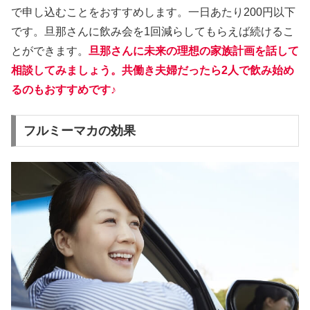
で申し込むことをおすすめします。一日あたり200円以下
です。旦那さんに飲み会を1回減らしてもらえば続けるこ
とができます。
旦那さんに未来の理想の家族計画を話して
相談してみましょう。共働き夫婦だったら2人で飲み始め
るのもおすすめです♪
フルミーマカの効果