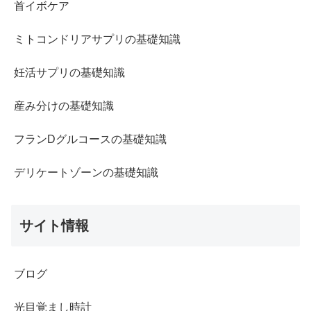
首イボケア
ミトコンドリアサプリの基礎知識
妊活サプリの基礎知識
産み分けの基礎知識
フランDグルコースの基礎知識
デリケートゾーンの基礎知識
サイト情報
ブログ
光目覚まし時計