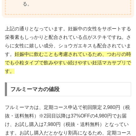
る。
上記の通りとなっています。妊娠中の女性をサポートする
栄養素もしっかりと配合されている点がステキですね。さ
らに女性に嬉しい成分、ショウガエキスも配合されていま
す。
妊娠中に飲むことも考慮されているため、つわりの時
でも小粒タイプで飲みやすい続けやすい妊活マカサプリで
す。
フルミーマカの値段
フルミーマカは、定期コース申込で初回限定 2,980円（税
抜・送料無料）※2回目以降は37%OFFの4,980円でお届
け、お試し購入は7,980円（税抜・送料無料）となってい
ます。お試し購入だとかなり割高になるため、定期コース