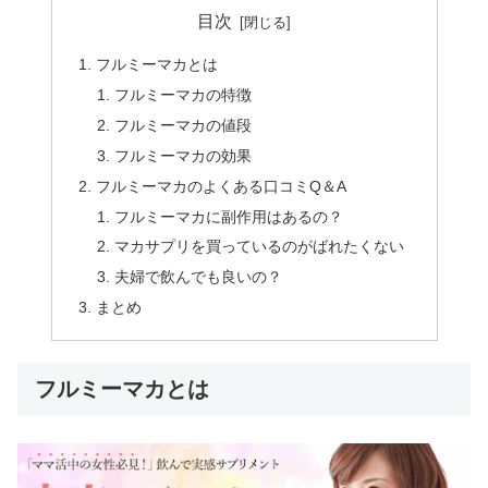
目次
フルミーマカとは
フルミーマカの特徴
フルミーマカの値段
フルミーマカの効果
フルミーマカのよくある口コミQ＆A
フルミーマカに副作用はあるの？
マカサプリを買っているのがばれたくない
夫婦で飲んでも良いの？
まとめ
フルミーマカとは