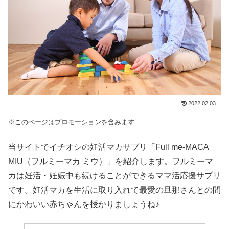
2022.02.03
※このページはプロモーションを含みます
当サイトでイチオシの妊活マカサプリ「Full me-MACA
MIU（フルミーマカ ミウ）」を紹介します。フルミーマ
カは妊活・妊娠中も続けることができるママ活応援サプリ
です。妊活マカを生活に取り入れて最愛の旦那さんとの間
にかわいい赤ちゃんを授かりましょうね♪