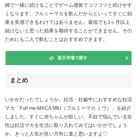
婦で一緒に続けることでゲーム感覚でコツコツと続けやす
くなります。フルミーマカを飲んだからといってすぐに効
果を実感できるわけではありません。最低でも1ヶ月以上
続けないと思った効果を期待することができません。その
ためにも二人で飲むことはおすすめできます。
楽天市場で探す
まとめ
いかがだったでしょうか。妊活・妊娠中におすすめな妊活
マカ「Full me-MACA MIU（フルミーマカ ミウ）」を紹介
しました。すぐに赤ちゃんが欲しい、不妊で悩んでいる女
性は妊活マカを生活に取り入れてみてはいかがでしょう
か。きっと人生が良い方向に進と思いますよ♡