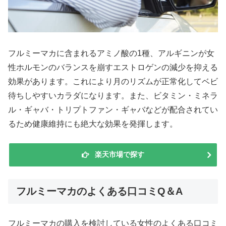
フルミーマカに含まれるアミノ酸の1種、アルギニンが女
性ホルモンのバランスを崩すエストロゲンの減少を抑える
効果があります。これにより月のリズムが正常化してベビ
待ちしやすいカラダになります。また、ビタミン・ミネラ
ル・ギャバ・トリプトファン・ギャバなどが配合されてい
るため健康維持にも絶大な効果を発揮します。
楽天市場で探す
フルミーマカのよくある口コミQ＆A
フルミーマカの購入を検討している女性のよくある口コミ