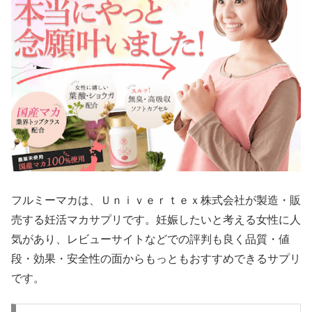
フルミーマカは、Ｕｎｉｖｅｒｔｅｘ株式会社が製造・販
売する妊活マカサプリです。妊娠したいと考える女性に人
気があり、レビューサイトなどでの評判も良く品質・値
段・効果・安全性の面からもっともおすすめできるサプリ
です。