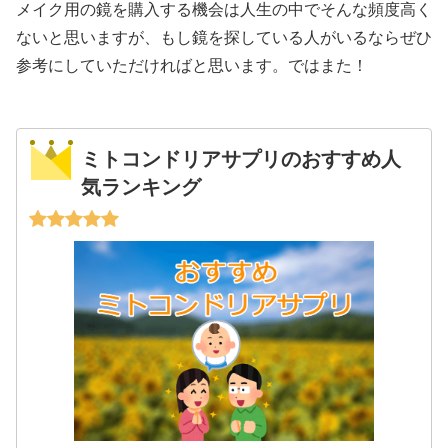
メイク用の鏡を購入する機会は人生の中でそんな頻度高く
ないと思いますが、もし鏡を探している人がいるならぜひ
参考にしていただければと思います。ではまた！
ミトコンドリアサプリのおすすめ人
気ランキング