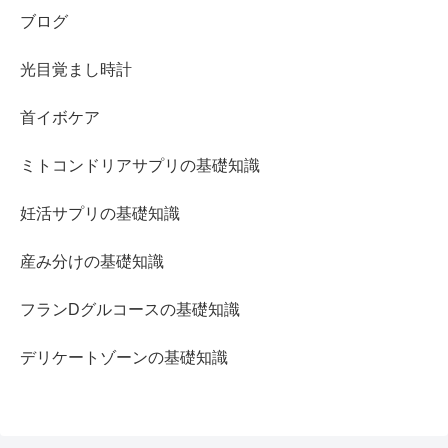
ブログ
光目覚まし時計
首イボケア
ミトコンドリアサプリの基礎知識
妊活サプリの基礎知識
産み分けの基礎知識
フランDグルコースの基礎知識
デリケートゾーンの基礎知識