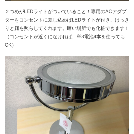
２つめがLEDライトがついていること！専用のACアダプ
ターをコンセントに差し込めばLEDライトが付き、はっき
りと顔を照らしてくれます。暗い場所でも化粧できます！
（コンセントが近くになければ、単3電池4本を使っても
OK）