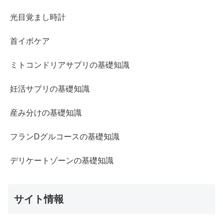
光目覚まし時計
首イボケア
ミトコンドリアサプリの基礎知識
妊活サプリの基礎知識
産み分けの基礎知識
フランDグルコースの基礎知識
デリケートゾーンの基礎知識
サイト情報