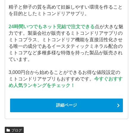
精子と卵子の質を高めて妊娠しやすい環境を作ること
を目的としたミトコンドリアサプリ。
24時間いつでもネット完結で注文できる
点が大きな魅
力です。製薬会社が販売するミトコンドリアサプリの
ミトコプラス、ミトコンドリア機能を直接活性化させ
る唯一の成分であるイースタティックミネラル配合の
ミトコアなど多種多様な特徴を持った製品が販売され
ています。
3,000円台から始めることができるお得な値段設定の
ミトコンドリアサプリもおすすめです。
今すぐおすす
め人気ランキングをチェック！
詳細ページ
ブログ