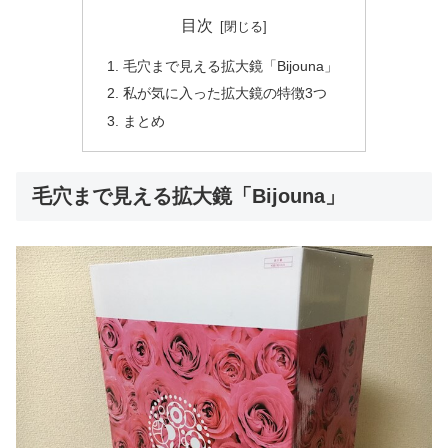
目次
毛穴まで見える拡大鏡「Bijouna」
私が気に入った拡大鏡の特徴3つ
まとめ
毛穴まで見える拡大鏡「Bijouna」