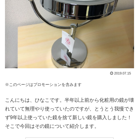
2019.07.15
※このページはプロモーションを含みます
こんにちは、ひなこです。半年以上前から化粧用の鏡が壊
れていて無理やり使っていたのですが、とうとう我慢でき
ず9年以上使っていた鏡を捨て新しい鏡を購入しました！
そこで今回はその鏡について紹介します。