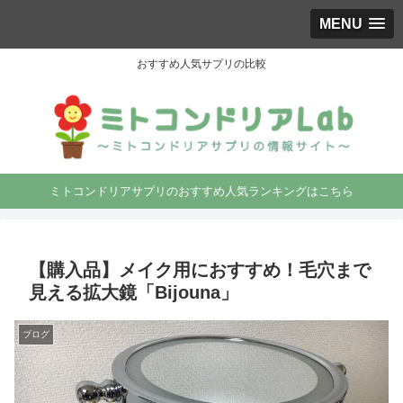
MENU
おすすめ人気サプリの比較
ミトコンドリアサプリのおすすめ人気ランキングはこちら
【購入品】メイク用におすすめ！毛穴まで
見える拡大鏡「Bijouna」
ブログ