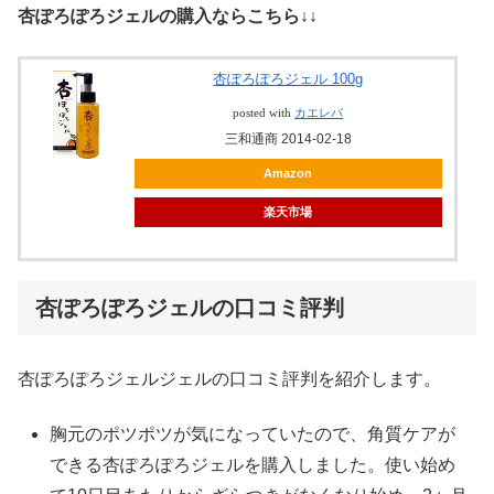
杏ぽろぽろジェルの購入ならこちら↓↓
杏ぽろぽろジェル 100g
posted with
カエレバ
三和通商 2014-02-18
Amazon
楽天市場
杏ぽろぽろジェルの口コミ評判
杏ぽろぽろジェルジェルの口コミ評判を紹介します。
胸元のポツポツが気になっていたので、角質ケアが
できる杏ぽろぽろジェルを購入しました。使い始め