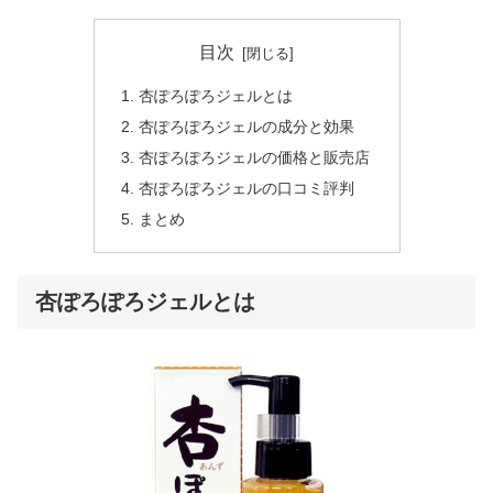
目次
杏ぽろぽろジェルとは
杏ぽろぽろジェルの成分と効果
杏ぽろぽろジェルの価格と販売店
杏ぽろぽろジェルの口コミ評判
まとめ
杏ぽろぽろジェルとは