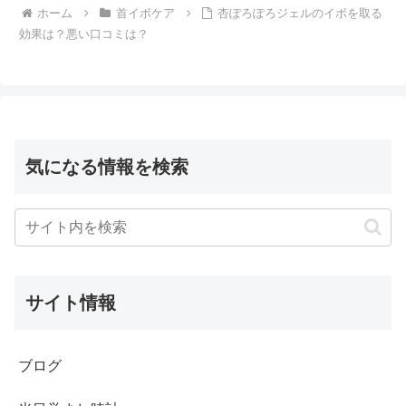
ホーム
首イボケア
杏ぽろぽろジェルのイボを取る
効果は？悪い口コミは？
気になる情報を検索
サイト情報
ブログ