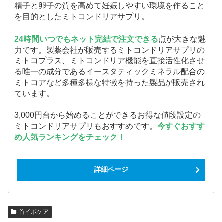
精子と卵子の質を高めて妊娠しやすい環境を作ること
を目的としたミトコンドリアサプリ。
24時間いつでもネット完結で注文できる
点が大きな魅
力です。製薬会社が販売するミトコンドリアサプリの
ミトコプラス、ミトコンドリア機能を直接活性化させ
る唯一の成分であるイースタティックミネラル配合の
ミトコアなど多種多様な特徴を持った製品が販売され
ています。
3,000円台から始めることができるお得な値段設定の
ミトコンドリアサプリもおすすめです。
今すぐおすす
め人気ランキングをチェック！
詳細ページ
首イボケア