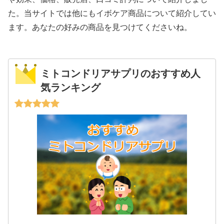
た。当サイトでは他にもイボケア商品について紹介してい
ます。あなたの好みの商品を見つけてくださいね。
ミトコンドリアサプリのおすすめ人
気ランキング