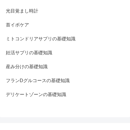
光目覚まし時計
首イボケア
ミトコンドリアサプリの基礎知識
妊活サプリの基礎知識
産み分けの基礎知識
フランDグルコースの基礎知識
デリケートゾーンの基礎知識