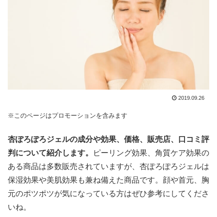
2019.09.26
※このページはプロモーションを含みます
杏ぽろぽろジェルの成分や効果、価格、販売店、口コミ評
判について紹介します。
ピーリング効果、角質ケア効果の
ある商品は多数販売されていますが、杏ぽろぽろジェルは
保湿効果や美肌効果も兼ね備えた商品です。顔や首元、胸
元のポツポツが気になっている方はぜひ参考にしてくださ
いね。