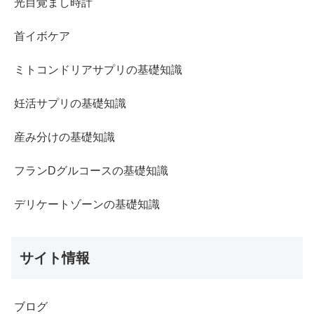
光目覚まし時計
首イボケア
ミトコンドリアサプリの基礎知識
妊活サプリの基礎知識
産み分けの基礎知識
フランDグルコースの基礎知識
デリケートゾーンの基礎知識
サイト情報
ブログ