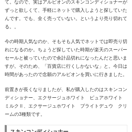
て。なので、実はアルビオンのスキンコンディショナーが
ずっと欲しくて、手軽にネットで購入しようと探していた
んです。でも、全く売っていない。というより売り切れて
る。。
今の時期人気なのか、そもそも人気でネットでは即売り切
れになるのか。ちょうど探していた時期が楽天のスーパー
セールと被っていたので余計品切れになったんだと思いま
すが。そのため、「百貨店に行くしかないな」と。今日は
時間があったので念願のアルビオンを買いに行きました。
前置きが長くなりましたが、私が購入したのはスキンコン
ディショナー、エクサージュホワイト ピュアホワイト
ミルクⅡ、エクサージュホワイト ブライトデュウ クリ
ームの3種類です。
スキンコンディショナー