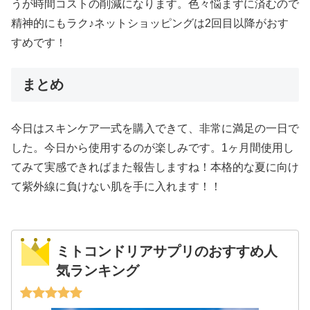
うが時間コストの削減になります。色々悩まずに済むので
精神的にもラク♪ネットショッピングは2回目以降がおす
すめです！
まとめ
今日はスキンケア一式を購入できて、非常に満足の一日で
した。今日から使用するのが楽しみです。1ヶ月間使用し
てみて実感できればまた報告しますね！本格的な夏に向け
て紫外線に負けない肌を手に入れます！！
ミトコンドリアサプリのおすすめ人
気ランキング