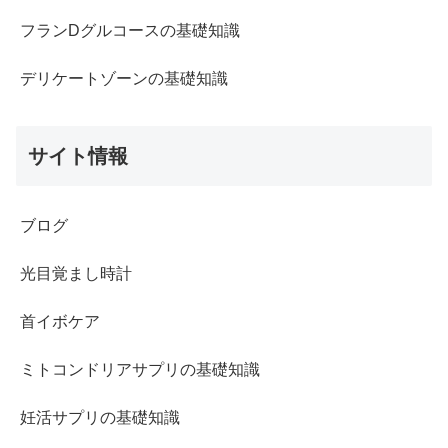
フランDグルコースの基礎知識
デリケートゾーンの基礎知識
サイト情報
ブログ
光目覚まし時計
首イボケア
ミトコンドリアサプリの基礎知識
妊活サプリの基礎知識