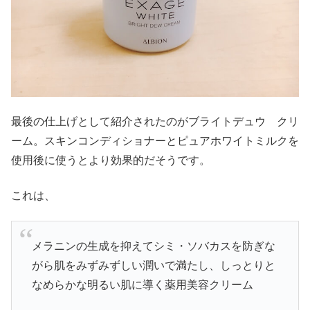
最後の仕上げとして紹介されたのがブライトデュウ クリ
ーム。スキンコンディショナーとピュアホワイトミルクを
使用後に使うとより効果的だそうです。
これは、
メラニンの生成を抑えてシミ・ソバカスを防ぎな
がら肌をみずみずしい潤いで満たし、しっとりと
なめらかな明るい肌に導く薬用美容クリーム