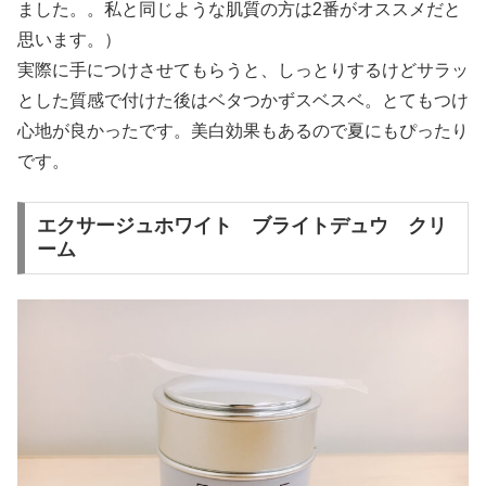
ました。。私と同じような肌質の方は2番がオススメだと
思います。）
実際に手につけさせてもらうと、しっとりするけどサラッ
とした質感で付けた後はベタつかずスベスベ。とてもつけ
心地が良かったです。美白効果もあるので夏にもぴったり
です。
エクサージュホワイト ブライトデュウ クリ
ーム