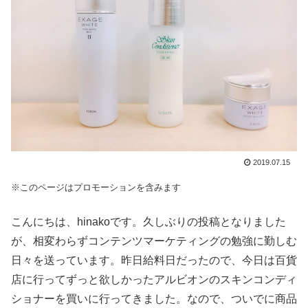
2019.07.15
※このページはプロモーションを含みます
こんにちは、hinakoです。久しぶりの投稿となりました
が、相変わらずコンテンツマーケティングの勉強に勤しむ
日々を送っています。昨日給料日だったので、今日は百貨
店に行ってずっと欲しかったアルビオンのスキンコンディ
ショナーを買いに行ってきました。なので、ついでに商品