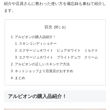
紹介や店員さんに教わった使い方を備忘録も兼ねて紹介し
ます。
目次
アルビオンの購入品紹介！
スキンコンディショナー
エクサージュホワイト ピュアホワイト ミルクⅡ
エクサージュホワイト ブライトデュウ クリーム
アルビオンの正しいスキンケア方法
ネットショップより百貨店がおすすめ
まとめ
アルビオンの購入品紹介！