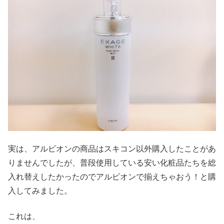
実は、アルビオンの商品はスキコン以外購入したことがあ
りませんでしたが、普段使用している安い化粧品たちを総
入れ替えしたかったのでアルビオンで揃えちゃおう！と購
入してみました。
これは、