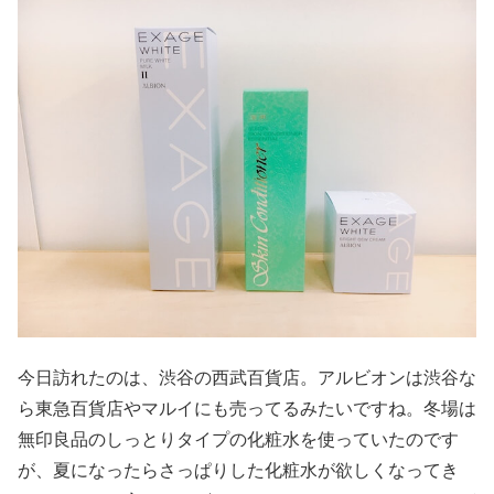
今日訪れたのは、渋谷の西武百貨店。アルビオンは渋谷な
ら東急百貨店やマルイにも売ってるみたいですね。冬場は
無印良品のしっとりタイプの化粧水を使っていたのです
が、夏になったらさっぱりした化粧水が欲しくなってき