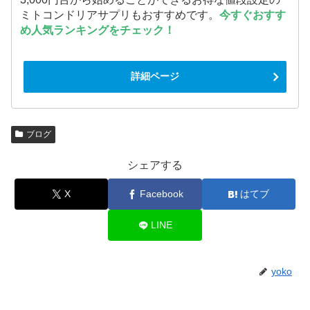
ミトコンドリアサプリもおすすめです。
今すぐおすす
め人気ランキングをチェック！
詳細ページ
ブログ
シェアする
X
Facebook
はてブ
LINE
yoko