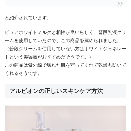
と紹介されています。
ピュアホワイトミルクと相性が良いらしく、普段乳液クリ
ームを使用していたので、この商品を薦められました。
（普段クリームを使用していない方はホワイトジェネレー
トという美容液がおすすめだそうです。）
この商品は紫外線で壊れた肌を守ってくれて乾燥も防いで
くれるそうです。
アルビオンの正しいスキンケア方法