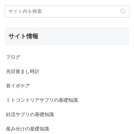
サイト情報
ブログ
光目覚まし時計
首イボケア
ミトコンドリアサプリの基礎知識
妊活サプリの基礎知識
産み分けの基礎知識