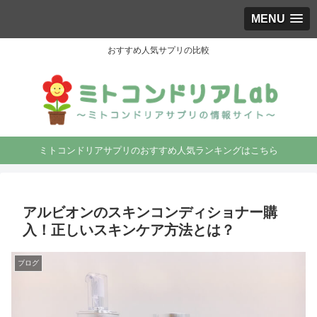
MENU
おすすめ人気サプリの比較
ミトコンドリアサプリのおすすめ人気ランキングはこちら
アルビオンのスキンコンディショナー購
入！正しいスキンケア方法とは？
ブログ